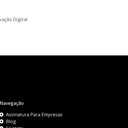
vação Digital
Navegação
Assinatura Para Empresas
Blog