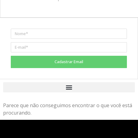
Cadastrar Email
Parece que não conseguimos encontrar o que você está
procurando.