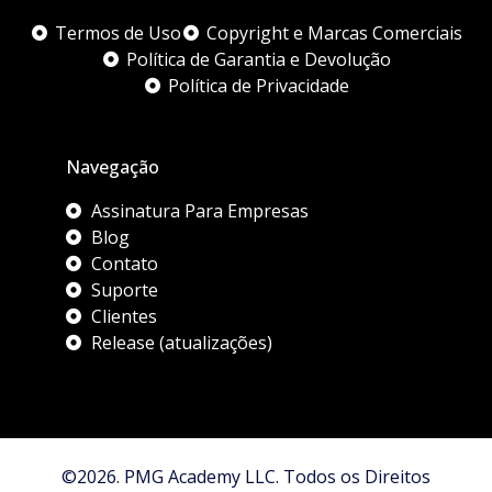
Termos de Uso
Copyright e Marcas Comerciais
Política de Garantia e Devolução
Política de Privacidade
Navegação
Assinatura Para Empresas
Blog
Contato
Suporte
Clientes
Release (atualizações)
©2026. PMG Academy LLC. Todos os Direitos