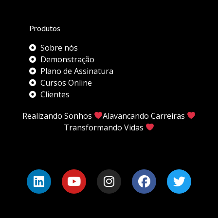
Produtos
Sobre nós
Demonstração
Plano de Assinatura
Cursos Online
Clientes
Realizando Sonhos
Alavancando Carreiras
Transformando Vidas