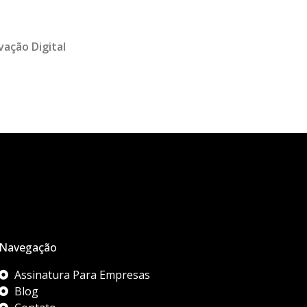
vação Digital
Navegação
Assinatura Para Empresas
Blog