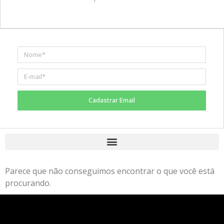
Cadastrar Email
Parece que não conseguimos encontrar o que você está
procurando.