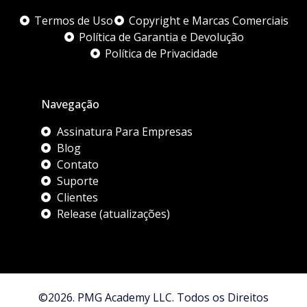
Termos de Uso
Copyright e Marcas Comerciais
Política de Garantia e Devolução
Política de Privacidade
Navegação
Assinatura Para Empresas
Blog
Contato
Suporte
Clientes
Release (atualizações)
©2026. PMG Academy LLC. Todos os Direitos