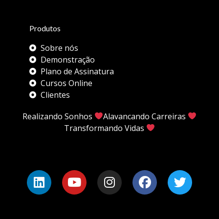
Produtos
Sobre nós
Demonstração
Plano de Assinatura
Cursos Online
Clientes
Realizando Sonhos
Alavancando Carreiras
Transformando Vidas