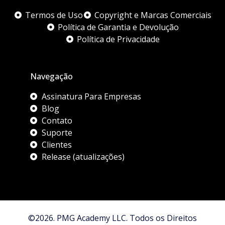
Termos de Uso
Copyright e Marcas Comerciais
Política de Garantia e Devolução
Política de Privacidade
Navegação
Assinatura Para Empresas
Blog
Contato
Suporte
Clientes
Release (atualizações)
©2026. PMG Academy LLC. Todos os Direitos