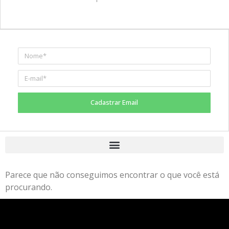
Cadastrar Email
Parece que não conseguimos encontrar o que você está
procurando.