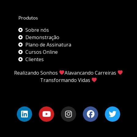
Produtos
Sobre nós
Demonstração
Plano de Assinatura
Cursos Online
Clientes
Realizando Sonhos
Alavancando Carreiras
Transformando Vidas