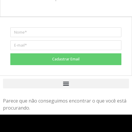
Cadastrar Email
Parece que não conseguimos encontrar o que você está
procurando.