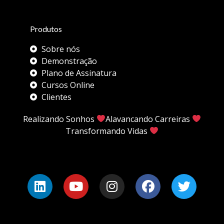
Produtos
Sobre nós
Demonstração
Plano de Assinatura
Cursos Online
Clientes
Realizando Sonhos
Alavancando Carreiras
Transformando Vidas