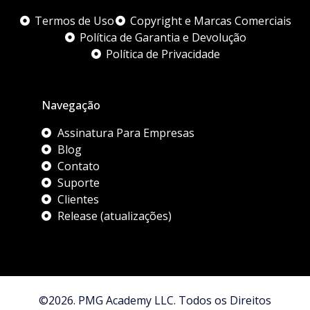
Termos de Uso
Copyright e Marcas Comerciais
Política de Garantia e Devolução
Política de Privacidade
Navegação
Assinatura Para Empresas
Blog
Contato
Suporte
Clientes
Release (atualizações)
©2026. PMG Academy LLC. Todos os Direitos