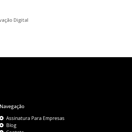
vação Digital
Navegação
Assinatura Para Empresas
Blog