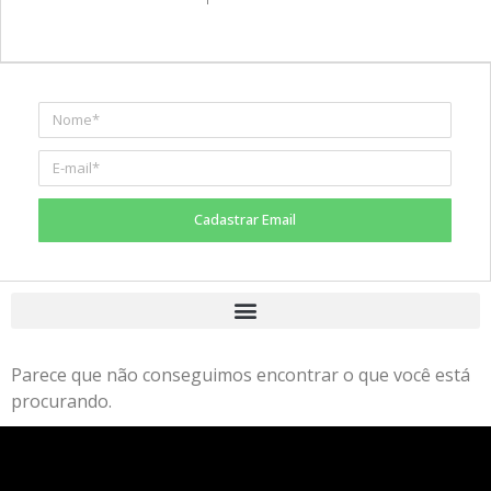
Cadastrar Email
Parece que não conseguimos encontrar o que você está
procurando.