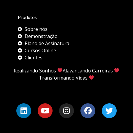
Produtos
Sobre nós
Demonstração
Plano de Assinatura
Cursos Online
Clientes
Realizando Sonhos
Alavancando Carreiras
Transformando Vidas