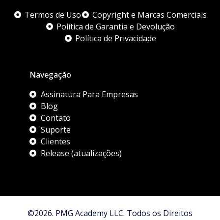
Termos de Uso
Copyright e Marcas Comerciais
Política de Garantia e Devolução
Política de Privacidade
Navegação
Assinatura Para Empresas
Blog
Contato
Suporte
Clientes
Release (atualizações)
©2026. PMG Academy LLC. Todos os Direitos