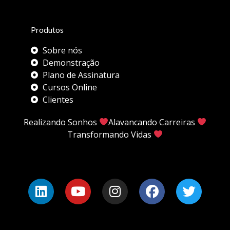
Produtos
Sobre nós
Demonstração
Plano de Assinatura
Cursos Online
Clientes
Realizando Sonhos
Alavancando Carreiras
Transformando Vidas