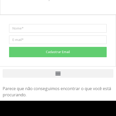
Cadastrar Email
Parece que não conseguimos encontrar o que você está
procurando.