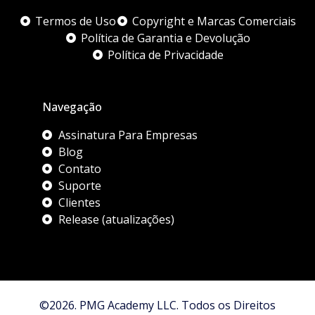
Termos de Uso
Copyright e Marcas Comerciais
Política de Garantia e Devolução
Política de Privacidade
Navegação
Assinatura Para Empresas
Blog
Contato
Suporte
Clientes
Release (atualizações)
©2026. PMG Academy LLC. Todos os Direitos