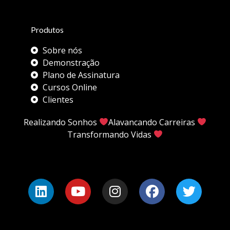
Produtos
Sobre nós
Demonstração
Plano de Assinatura
Cursos Online
Clientes
Realizando Sonhos
Alavancando Carreiras
Transformando Vidas