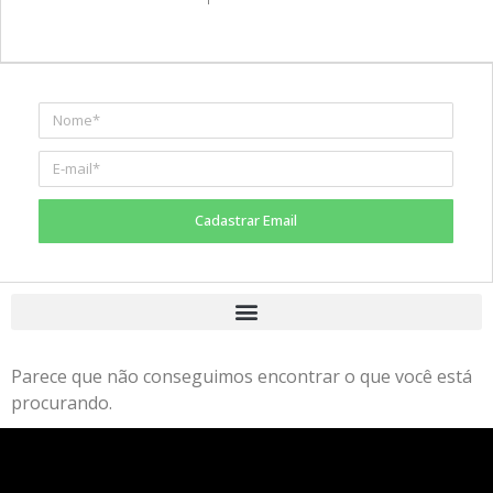
Cadastrar Email
Parece que não conseguimos encontrar o que você está
procurando.