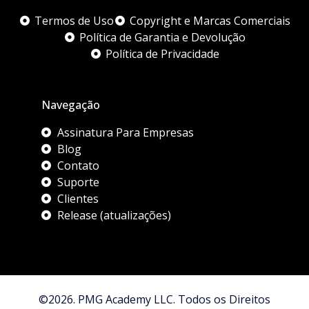
Termos de Uso
Copyright e Marcas Comerciais
Política de Garantia e Devolução
Política de Privacidade
Navegação
Assinatura Para Empresas
Blog
Contato
Suporte
Clientes
Release (atualizações)
©2026. PMG Academy LLC. Todos os Direitos