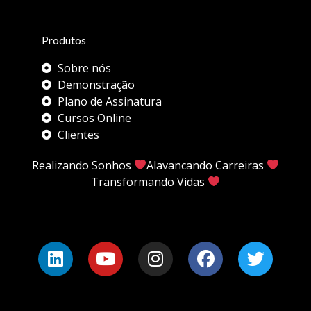
Produtos
Sobre nós
Demonstração
Plano de Assinatura
Cursos Online
Clientes
Realizando Sonhos
Alavancando Carreiras
Transformando Vidas