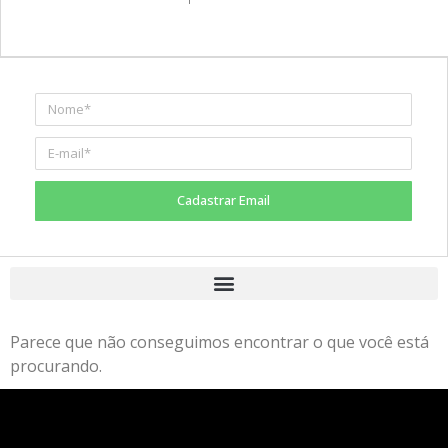
Cadastrar Email
Parece que não conseguimos encontrar o que você está
procurando.