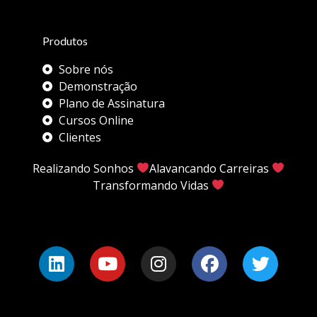
Produtos
Sobre nós
Demonstração
Plano de Assinatura
Cursos Online
Clientes
Realizando Sonhos
Alavancando Carreiras
Transformando Vidas