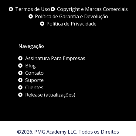
Termos de Uso
Copyright e Marcas Comerciais
Política de Garantia e Devolução
Política de Privacidade
Navegação
Assinatura Para Empresas
Blog
Contato
Suporte
Clientes
Release (atualizações)
©2026. PMG Academy LLC. Todos os Direitos