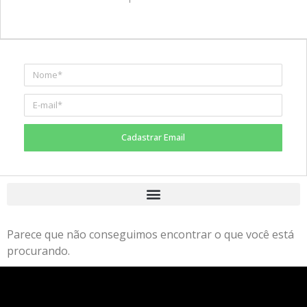
Cadastrar Email
Parece que não conseguimos encontrar o que você está
procurando.