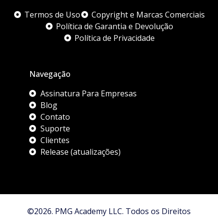
Termos de Uso
Copyright e Marcas Comerciais
Política de Garantia e Devolução
Política de Privacidade
Navegação
Assinatura Para Empresas
Blog
Contato
Suporte
Clientes
Release (atualizações)
©2026. PMG Academy LLC. Todos os Direitos