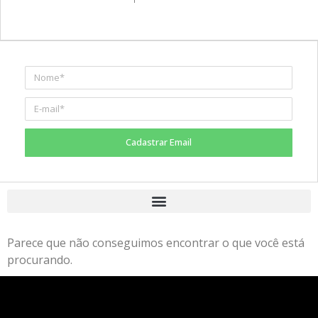
Cadastrar Email
Parece que não conseguimos encontrar o que você está
procurando.