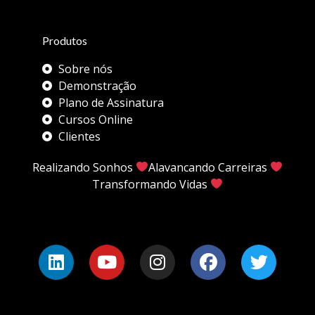
Produtos
Sobre nós
Demonstração
Plano de Assinatura
Cursos Online
Clientes
Realizando Sonhos
Alavancando Carreiras
Transformando Vidas