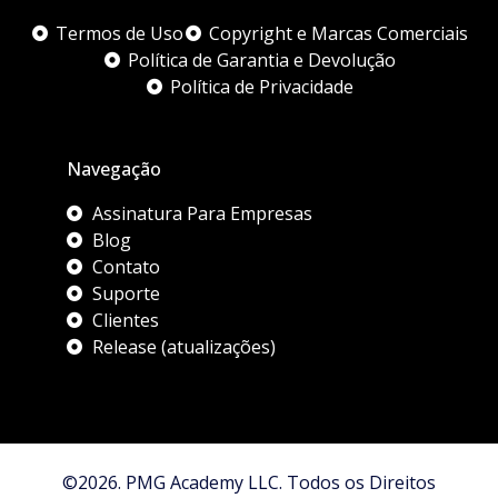
Termos de Uso
Copyright e Marcas Comerciais
Política de Garantia e Devolução
Política de Privacidade
Navegação
Assinatura Para Empresas
Blog
Contato
Suporte
Clientes
Release (atualizações)
©2026. PMG Academy LLC. Todos os Direitos