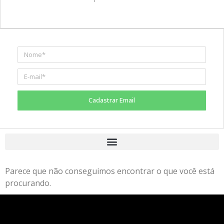
Cadastrar Email
Parece que não conseguimos encontrar o que você está
procurando.