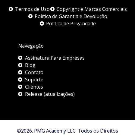
Termos de Uso
Copyright e Marcas Comerciais
Política de Garantia e Devolução
Política de Privacidade
Navegação
Assinatura Para Empresas
Blog
Contato
Suporte
Clientes
Release (atualizações)
©2026. PMG Academy LLC. Todos os Direitos