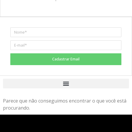
Cadastrar Email
Parece que não conseguimos encontrar o que você está
procurando.