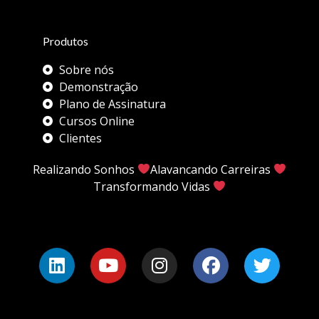
Produtos
Sobre nós
Demonstração
Plano de Assinatura
Cursos Online
Clientes
Realizando Sonhos
Alavancando Carreiras
Transformando Vidas