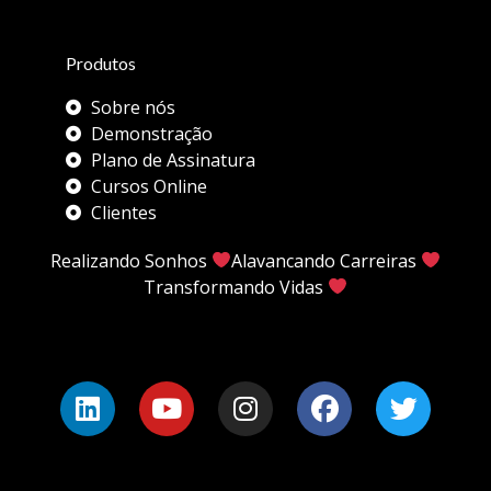
Produtos
Sobre nós
Demonstração
Plano de Assinatura
Cursos Online
Clientes
Realizando Sonhos
Alavancando Carreiras
Transformando Vidas