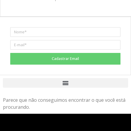
Cadastrar Email
Parece que não conseguimos encontrar o que você está
procurando.