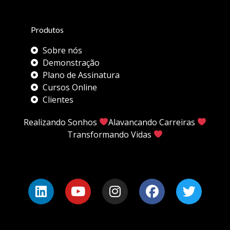
Produtos
Sobre nós
Demonstração
Plano de Assinatura
Cursos Online
Clientes
Realizando Sonhos
Alavancando Carreiras
Transformando Vidas