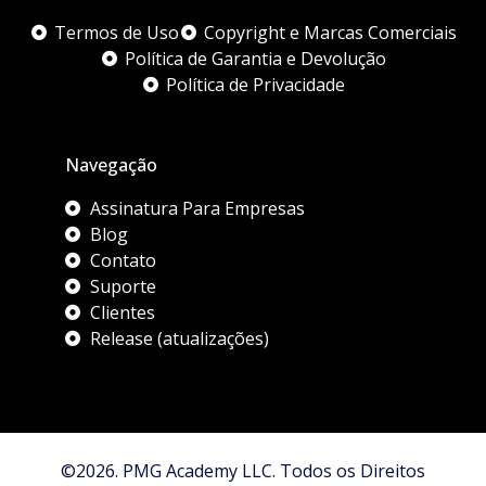
Termos de Uso
Copyright e Marcas Comerciais
Política de Garantia e Devolução
Política de Privacidade
Navegação
Assinatura Para Empresas
Blog
Contato
Suporte
Clientes
Release (atualizações)
©2026. PMG Academy LLC. Todos os Direitos