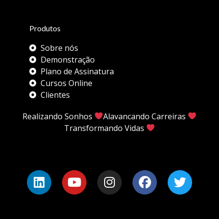
Produtos
Sobre nós
Demonstração
Plano de Assinatura
Cursos Online
Clientes
Realizando Sonhos
Alavancando Carreiras
Transformando Vidas