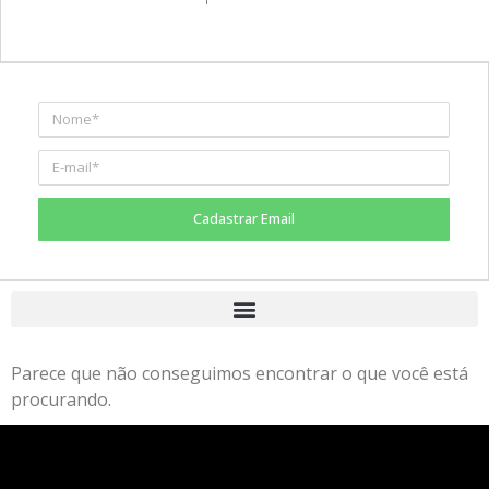
Cadastrar Email
Parece que não conseguimos encontrar o que você está
procurando.