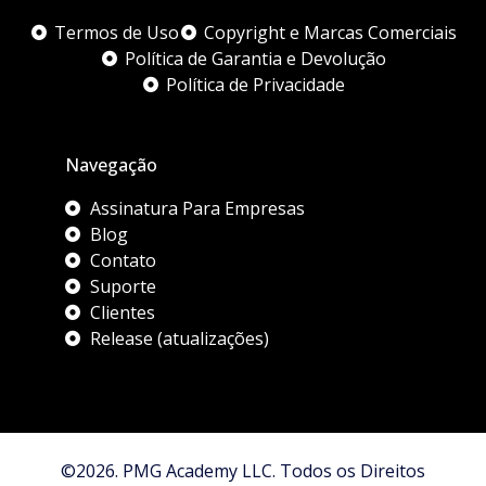
Termos de Uso
Copyright e Marcas Comerciais
Política de Garantia e Devolução
Política de Privacidade
Navegação
Assinatura Para Empresas
Blog
Contato
Suporte
Clientes
Release (atualizações)
©2026. PMG Academy LLC. Todos os Direitos