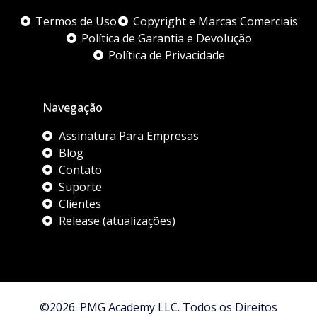
Termos de Uso
Copyright e Marcas Comerciais
Política de Garantia e Devolução
Política de Privacidade
Navegação
Assinatura Para Empresas
Blog
Contato
Suporte
Clientes
Release (atualizações)
©2026. PMG Academy LLC. Todos os Direitos