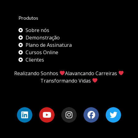
Produtos
Sobre nós
Demonstração
Plano de Assinatura
Cursos Online
Clientes
Realizando Sonhos
Alavancando Carreiras
Transformando Vidas