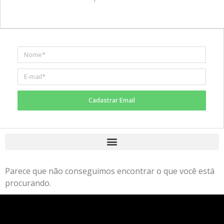
Cadastrar Email
Parece que não conseguimos encontrar o que você está
procurando.