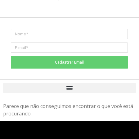
Cadastrar Email
Parece que não conseguimos encontrar o que você está
procurando.