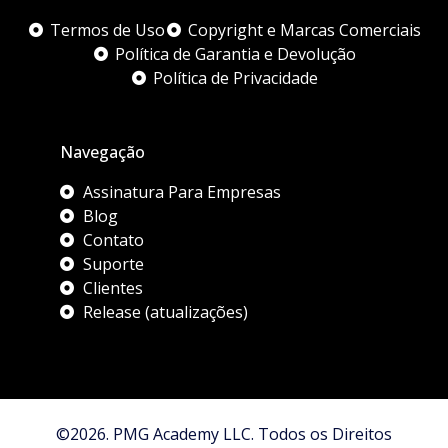
Termos de Uso
Copyright e Marcas Comerciais
Política de Garantia e Devolução
Política de Privacidade
Navegação
Assinatura Para Empresas
Blog
Contato
Suporte
Clientes
Release (atualizações)
©2026. PMG Academy LLC. Todos os Direitos