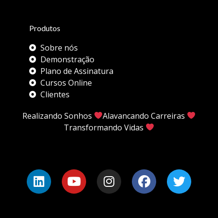
Produtos
Sobre nós
Demonstração
Plano de Assinatura
Cursos Online
Clientes
Realizando Sonhos
Alavancando Carreiras
Transformando Vidas