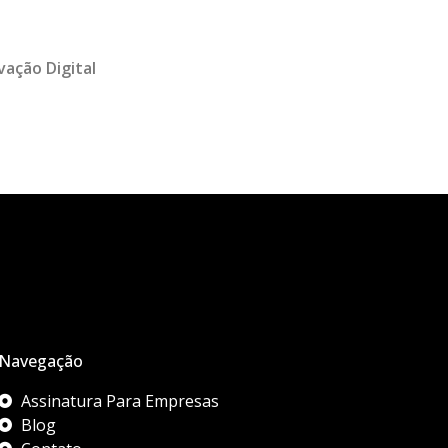
vação Digital
Navegação
Assinatura Para Empresas
Blog