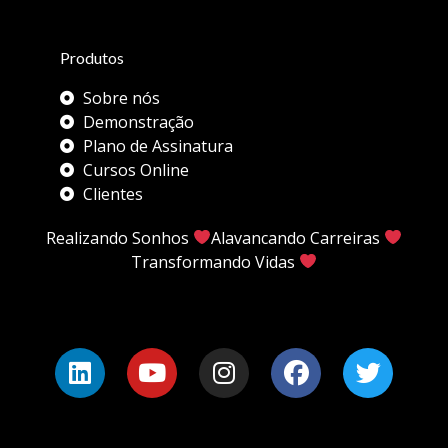
Produtos
Sobre nós
Demonstração
Plano de Assinatura
Cursos Online
Clientes
Realizando Sonhos
Alavancando Carreiras
Transformando Vidas