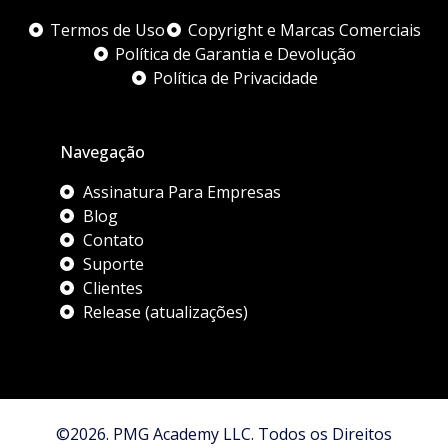
Termos de Uso
Copyright e Marcas Comerciais
Política de Garantia e Devolução
Política de Privacidade
Navegação
Assinatura Para Empresas
Blog
Contato
Suporte
Clientes
Release (atualizações)
©2026. PMG Academy LLC. Todos os Direitos