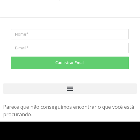
Cadastrar Email
Parece que não conseguimos encontrar o que você está
procurando.