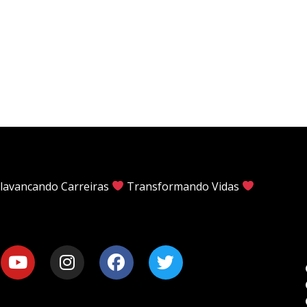
lavancando Carreiras
Transformando Vidas