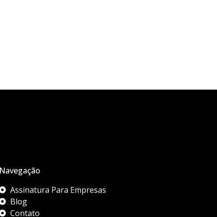
Navegação
Assinatura Para Empresas
Blog
Contato