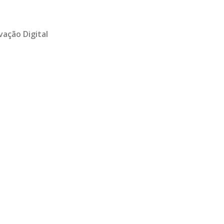
vação Digital