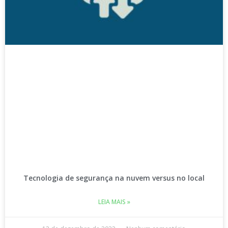
Tecnologia de segurança na nuvem versus no local
LEIA MAIS »