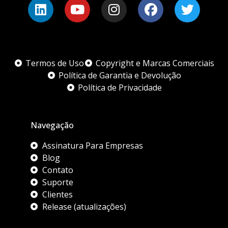
Termos de Uso
Copyright e Marcas Comerciais
Política de Garantia e Devolução
Política de Privacidade
Navegação
Assinatura Para Empresas
Blog
Contato
Suporte
Clientes
Release (atualizações)