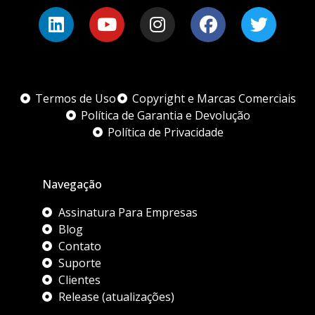
Termos de Uso
Copyright e Marcas Comerciais
Política de Garantia e Devolução
Política de Privacidade
Navegação
Assinatura Para Empresas
Blog
Contato
Suporte
Clientes
Release (atualizações)