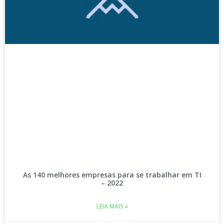
As 140 melhores empresas para se trabalhar em TI
– 2022
LEIA MAIS »