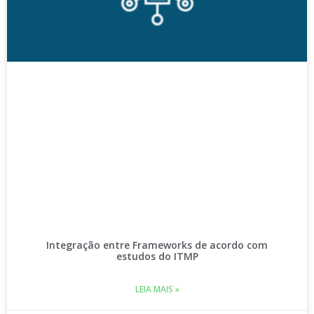
Integração entre Frameworks de acordo com
estudos do ITMP
LEIA MAIS »