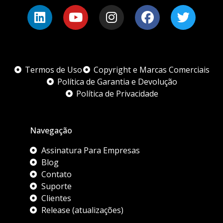
Termos de Uso
Copyright e Marcas Comerciais
Política de Garantia e Devolução
Política de Privacidade
Navegação
Assinatura Para Empresas
Blog
Contato
Suporte
Clientes
Release (atualizações)