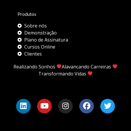
Produtos
Sobre nós
Demonstração
Plano de Assinatura
Cursos Online
Clientes
Realizando Sonhos
Alavancando Carreiras
Transformando Vidas