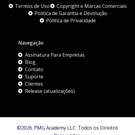
Termos de Uso
Copyright e Marcas Comerciais
Política de Garantia e Devolução
Política de Privacidade
Navegação
Assinatura Para Empresas
Blog
Contato
Suporte
Clientes
Release (atualizações)
©2026. PMG Academy LLC. Todos os Direitos