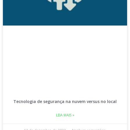
Tecnologia de segurança na nuvem versus no local
LEIA MAIS »