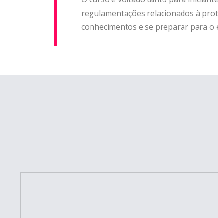
regulamentações relacionados à prot
conhecimentos e se preparar para o