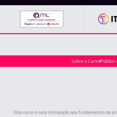
Sobre o Curso
Público 
Este curso é uma introdução aos fundamentos da pri