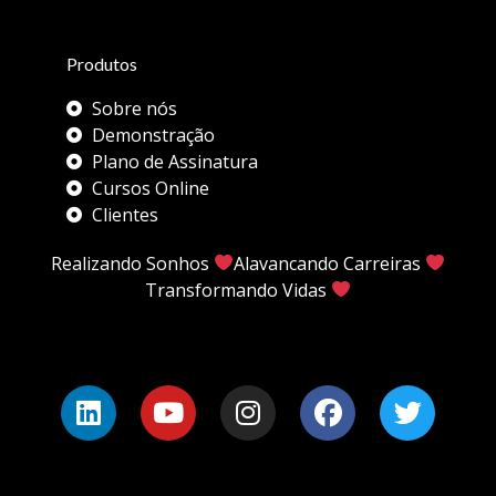
Produtos
Sobre nós
Demonstração
Plano de Assinatura
Cursos Online
Clientes
Realizando Sonhos
Alavancando Carreiras
Transformando Vidas