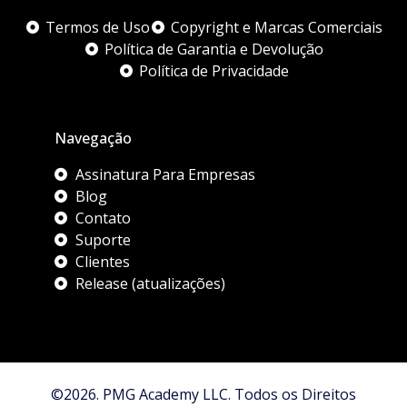
Termos de Uso
Copyright e Marcas Comerciais
Política de Garantia e Devolução
Política de Privacidade
Navegação
Assinatura Para Empresas
Blog
Contato
Suporte
Clientes
Release (atualizações)
©2026. PMG Academy LLC. Todos os Direitos