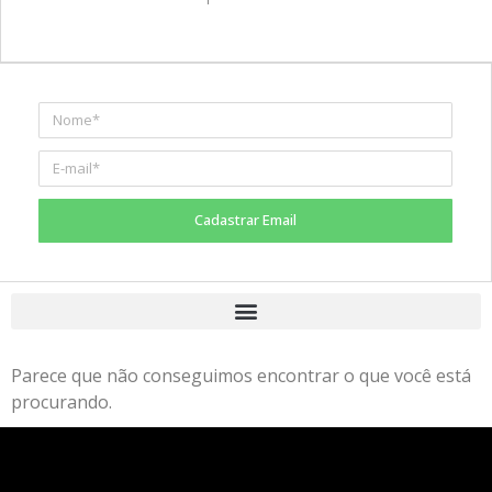
Cadastrar Email
Parece que não conseguimos encontrar o que você está
procurando.