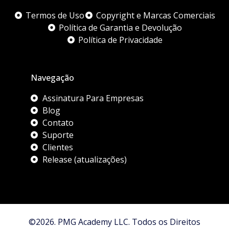
Termos de Uso
Copyright e Marcas Comerciais
Política de Garantia e Devolução
Política de Privacidade
Navegação
Assinatura Para Empresas
Blog
Contato
Suporte
Clientes
Release (atualizações)
©2026. PMG Academy LLC. Todos os Direitos