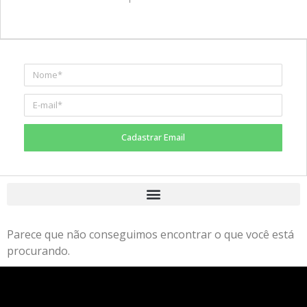
Cadastrar Email
Parece que não conseguimos encontrar o que você está
procurando.