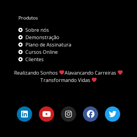
Produtos
Sobre nós
Demonstração
Plano de Assinatura
Cursos Online
Clientes
Realizando Sonhos
Alavancando Carreiras
Transformando Vidas