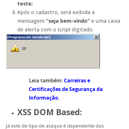
teste;
Após o cadastro, será exibida a
mensagem
“seja bem-vindo”
e uma caixa
de alerta com o
script
digitado.
Leia também:
Carreiras e
Certificações de Segurança da
Informação
.
XSS DOM Based:
Já este de tipo de ataque é dependente das