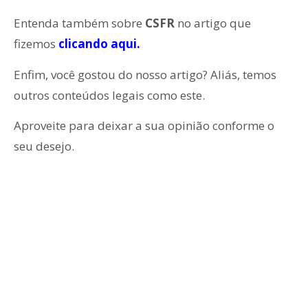
Entenda também sobre
CSFR
no artigo que
fizemos
clicando aqui.
Enfim, você gostou do nosso artigo? Aliás, temos
outros conteúdos legais como este.
Aproveite para deixar a sua opinião conforme o
seu desejo.