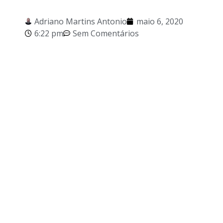
Adriano Martins Antonio
maio 6, 2020
6:22 pm
Sem Comentários