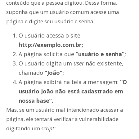
conteúdo que a pessoa digitou. Dessa forma,
suponha que um usuário comum acesse uma
página e digite seu usuário e senha:
O usuário acessa o site
http://exemplo.com.br;
A página solicita que
“usuário e senha”;
O usuário digita um
user
não existente,
chamado
“João”;
A página exibirá na tela a mensagem:
“O
usuário João não está cadastrado em
nossa base”.
Mas, se um usuário mal intencionado acessar a
página, ele tentará verificar a vulnerabilidade
digitando um
script: