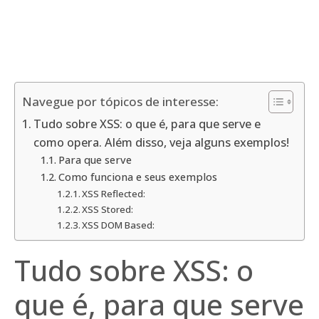
Navegue por tópicos de interesse:
Tudo sobre XSS: o que é, para que serve e
como opera. Além disso, veja alguns exemplos!
Para que serve
Como funciona e seus exemplos
XSS Reflected:
XSS Stored:
XSS DOM Based:
Tudo sobre XSS: o
que é, para que serve