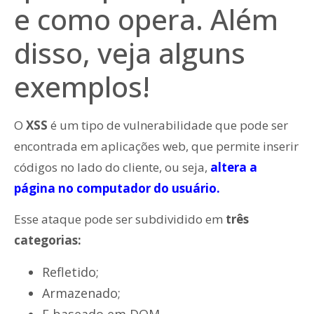
e como opera. Além
disso, veja alguns
exemplos!
O
XSS
é um tipo de vulnerabilidade que pode ser
encontrada em aplicações web, que permite inserir
códigos no lado do cliente, ou seja,
altera a
página no computador do usuário.
Esse ataque pode ser subdividido em
três
categorias:
Refletido;
Armazenado;
E baseado em DOM.