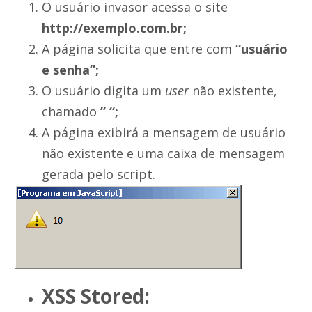
O usuário invasor acessa o site
http://exemplo.com.br;
A página solicita que entre com
“usuário
e senha”;
O usuário digita um
user
não existente,
chamado
” “;
A página exibirá a mensagem de usuário
não existente e uma caixa de mensagem
gerada pelo script.
XSS Stored: