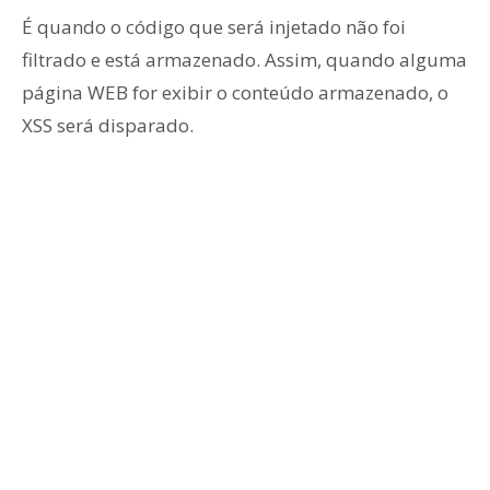
É quando o código que será injetado não foi
filtrado e está armazenado. Assim, quando alguma
página WEB for exibir o conteúdo armazenado, o
XSS será disparado.