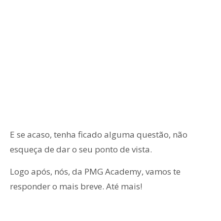
E se acaso, tenha ficado alguma questão, não
esqueça de dar o seu ponto de vista.
Logo após, nós, da PMG Academy, vamos te
responder o mais breve. Até mais!