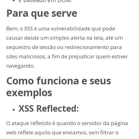
Para que serve
Bem, o XSS é uma vulnerabilidade que pode
causar desde um simples alerta na tela, até um
sequestro de sessão ou redirecionamento para
sites maliciosos, a fim de prejudicar quem estiver
navegando.
Como funciona e seus
exemplos
XSS Reflected:
O ataque refletido é quando o servidor da página
web reflete aquilo que enviamos, sem filtrar o