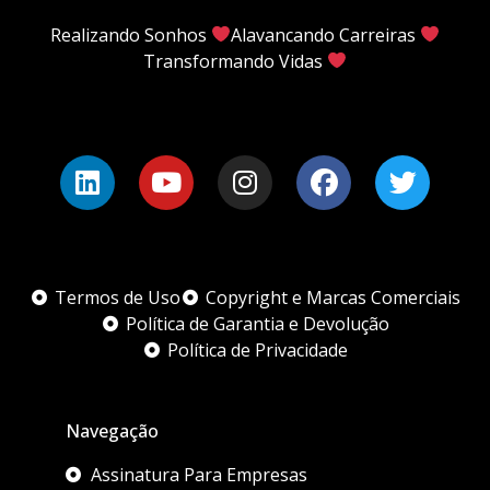
Realizando Sonhos
Alavancando Carreiras
Transformando Vidas
Termos de Uso
Copyright e Marcas Comerciais
Política de Garantia e Devolução
Política de Privacidade
Navegação
Assinatura Para Empresas