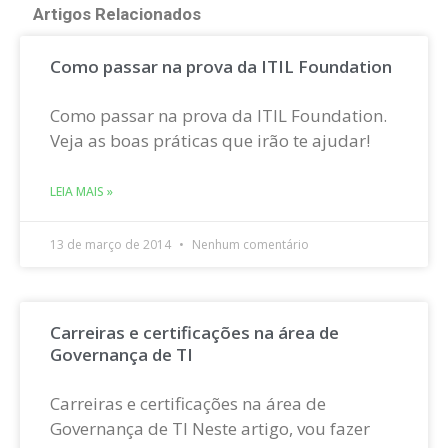
Artigos Relacionados
Como passar na prova da ITIL Foundation
Como passar na prova da ITIL Foundation.
Veja as boas práticas que irão te ajudar!
LEIA MAIS »
13 de março de 2014
Nenhum comentário
Carreiras e certificações na área de
Governança de TI
Carreiras e certificações na área de
Governança de TI Neste artigo, vou fazer