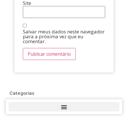
Site
Salvar meus dados neste navegador
para a próxima vez que eu
comentar.
Categorias