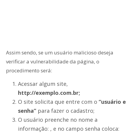
Assim sendo, se um usuário malicioso deseja
verificar a vulnerabilidade da página, o
procedimento será:
Acessar algum site,
http://exemplo.com.br;
O site solicita que entre com o
“usuário e
senha”
para fazer o cadastro;
O usuário preenche no nome a
informação: , e no campo senha coloca: