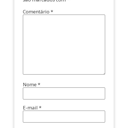
Comentário
*
Nome
*
E-mail
*