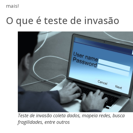
mais!
O que é teste de invasão
Teste de invasão coleta dados, mapeia redes, busca
fragilidades, entre outros