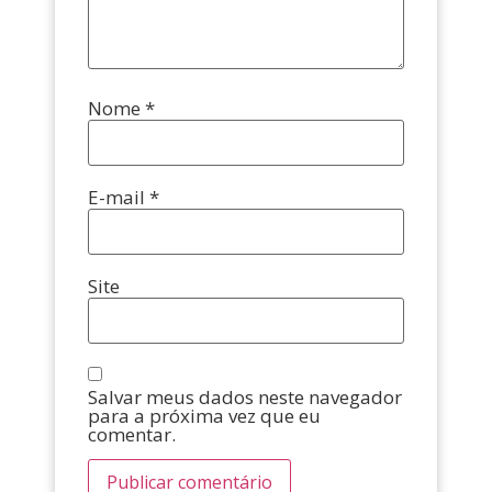
Nome
*
E-mail
*
Site
Salvar meus dados neste navegador
para a próxima vez que eu
comentar.