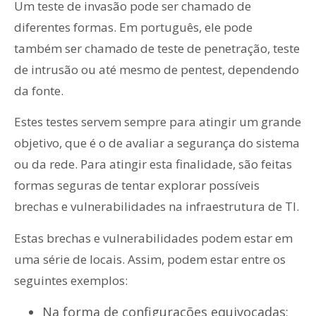
Um teste de invasão pode ser chamado de
diferentes formas. Em português, ele pode
também ser chamado de teste de penetração, teste
de intrusão ou até mesmo de pentest, dependendo
da fonte.
Estes testes servem sempre para atingir um grande
objetivo, que é o de avaliar a segurança do sistema
ou da rede. Para atingir esta finalidade, são feitas
formas seguras de tentar explorar possíveis
brechas e vulnerabilidades na infraestrutura de TI.
Estas brechas e vulnerabilidades podem estar em
uma série de locais. Assim, podem estar entre os
seguintes exemplos:
Na forma de configurações equivocadas;