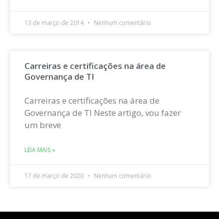
13 de março de 2014
Nenhum comentário
Carreiras e certificações na área de
Governança de TI
Carreiras e certificações na área de
Governança de TI Neste artigo, vou fazer
um breve
LEIA MAIS »
17 de março de 2020
Nenhum comentário