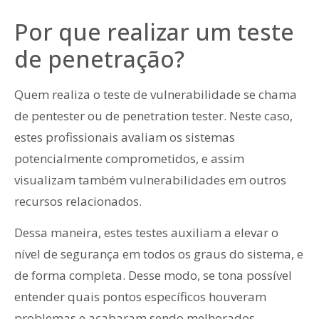
Por que realizar um teste
de penetração?
Quem realiza o teste de vulnerabilidade se chama
de pentester ou de penetration tester. Neste caso,
estes profissionais avaliam os sistemas
potencialmente comprometidos, e assim
visualizam também vulnerabilidades em outros
recursos relacionados.
Dessa maneira, estes testes auxiliam a elevar o
nível de segurança em todos os graus do sistema, e
de forma completa. Desse modo, se tona possível
entender quais pontos específicos houveram
problemas e acabaram sendo melhorados.