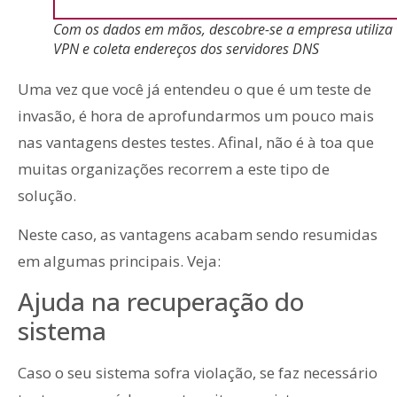
Com os dados em mãos, descobre-se a empresa utiliza
VPN e coleta endereços dos servidores DNS
Uma vez que você já entendeu o que é um teste de
invasão, é hora de aprofundarmos um pouco mais
nas vantagens destes testes. Afinal, não é à toa que
muitas organizações recorrem a este tipo de
solução.
Neste caso, as vantagens acabam sendo resumidas
em algumas principais. Veja:
Ajuda na recuperação do
sistema
Caso o seu sistema sofra violação, se faz necessário