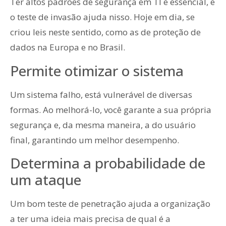
Ter altos padrões de segurança em TI é essencial, e
o teste de invasão ajuda nisso. Hoje em dia, se
criou leis neste sentido, como as de proteção de
dados na Europa e no Brasil.
Permite otimizar o sistema
Um sistema falho, está vulnerável de diversas
formas. Ao melhorá-lo, você garante a sua própria
segurança e, da mesma maneira, a do usuário
final, garantindo um melhor desempenho.
Determina a probabilidade de
um ataque
Um bom teste de penetração ajuda a organização
a ter uma ideia mais precisa de qual é a