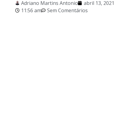
Adriano Martins Antonio
abril 13, 2021
11:56 am
Sem Comentários