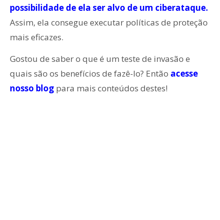
possibilidade de ela ser alvo de um ciberataque.
Assim, ela consegue executar políticas de proteção
mais eficazes.
Gostou de saber o que é um teste de invasão e
quais são os benefícios de fazê-lo? Então
acesse
nosso blog
para mais conteúdos destes!