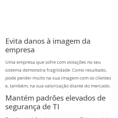
Evita danos à imagem da
empresa
Uma empresa que sofre com violações no seu
sistema demonstra fragilidade. Como resultado,
pode perder muito na sua imagem com os clientes
e, também, na sua valorização diante do mercado.
Mantém padrões elevados de
segurança de TI