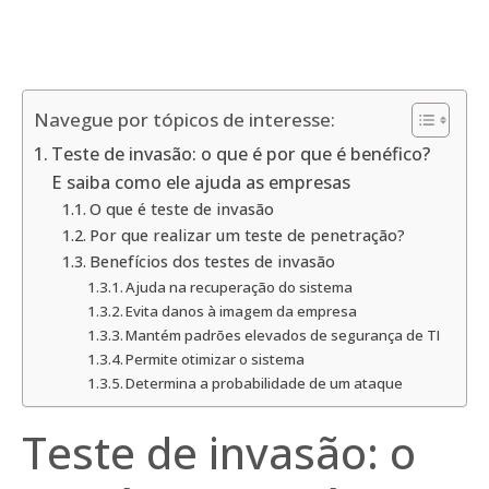
Navegue por tópicos de interesse:
Teste de invasão: o que é por que é benéfico?
E saiba como ele ajuda as empresas
O que é teste de invasão
Por que realizar um teste de penetração?
Benefícios dos testes de invasão
Ajuda na recuperação do sistema
Evita danos à imagem da empresa
Mantém padrões elevados de segurança de TI
Permite otimizar o sistema
Determina a probabilidade de um ataque
Teste de invasão: o