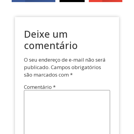
Deixe um
comentário
O seu endereço de e-mail não será
publicado.
Campos obrigatórios
são marcados com
*
Comentário
*