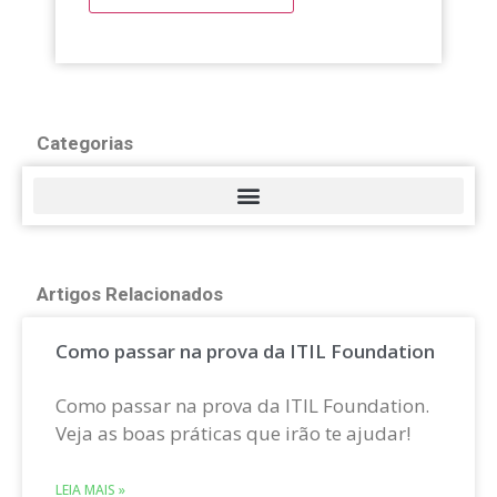
Categorias
Artigos Relacionados
Como passar na prova da ITIL Foundation
Como passar na prova da ITIL Foundation.
Veja as boas práticas que irão te ajudar!
LEIA MAIS »