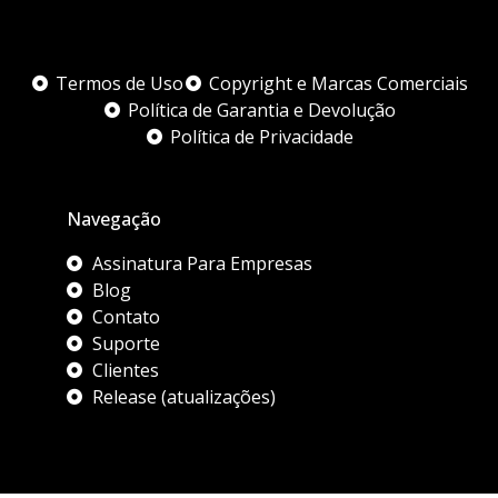
Termos de Uso
Copyright e Marcas Comerciais
Política de Garantia e Devolução
Política de Privacidade
Navegação
Assinatura Para Empresas
Blog
Contato
Suporte
Clientes
Release (atualizações)