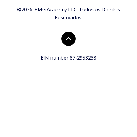
©2026. PMG Academy LLC. Todos os Direitos
Reservados.
EIN number 87-2953238