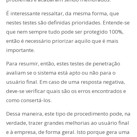
É interessante ressaltar, da mesma forma, que
nestes testes são definidas prioridades. Entende-se
que nem sempre tudo pode ser protegido 100%,
então é necessário priorizar aquilo que é mais
importante.
Para resumir, então, estes testes de penetração
avaliam se o sistema está apto ou não para o
usuário final. Em caso de uma resposta negativa,
deve-se verificar quais são os erros encontrados e
como consertá-los.
Dessa maneira, este tipo de procedimento pode, na
verdade, trazer grandes melhorias ao usuário final
e à empresa, de forma geral. Isto porque gera uma