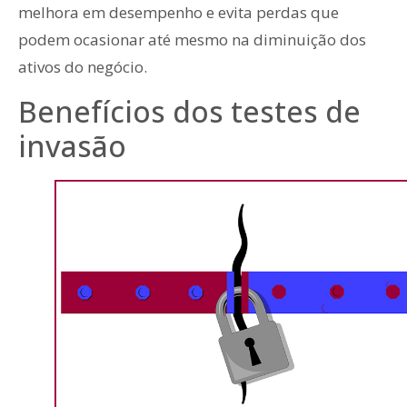
melhora em desempenho e evita perdas que
podem ocasionar até mesmo na diminuição dos
ativos do negócio.
Benefícios dos testes de
invasão