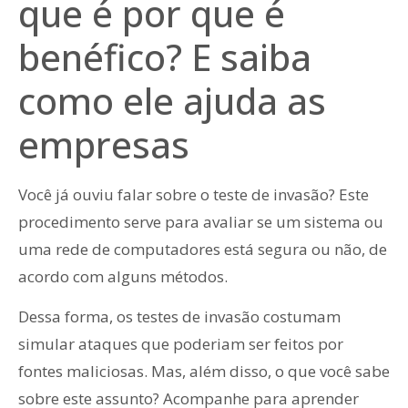
que é por que é
benéfico? E saiba
como ele ajuda as
empresas
Você já ouviu falar sobre o teste de invasão? Este
procedimento serve para avaliar se um sistema ou
uma rede de computadores está segura ou não, de
acordo com alguns métodos.
Dessa forma, os testes de invasão costumam
simular ataques que poderiam ser feitos por
fontes maliciosas. Mas, além disso, o que você sabe
sobre este assunto? Acompanhe para aprender