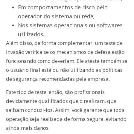
Em comportamentos de risco pelo
operador do sistema ou rede;
Nos sistemas operacionais ou softwares
utilizados.
Além disso, de forma complementar, um teste de
invasão verifica se os mecanismos de defesa estão
funcionando como deveriam. Ele atesta também se
o usuário final está ou não utilizando as políticas
de segurança recomendadas pela empresa.
Este tipo de teste, então, são profissionais
devidamente qualificados que o realizam, que
saibam conduzi-los. Assim, você garante que toda
operação seja realizada de forma segura, evitando
ainda mais danos.