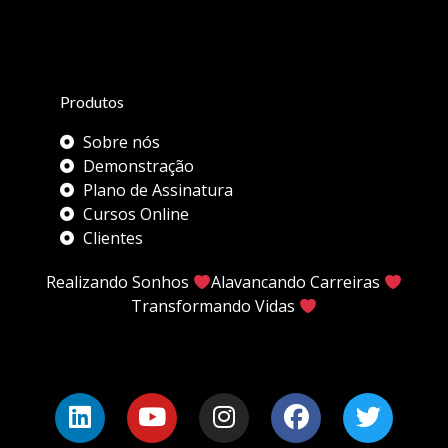
Produtos
Sobre nós
Demonstração
Plano de Assinatura
Cursos Online
Clientes
Realizando Sonhos
Alavancando Carreiras
Transformando Vidas