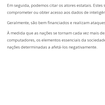
Em seguida, podemos citar os atores estatais. Este
comprometer ou obter acesso aos dados de inteligên
Geralmente, são bem financiados e realizam ataque
À medida que as nações se tornam cada vez mais de
computadores, os elementos essenciais da sociedade
nações determinadas a afetá-los negativamente.