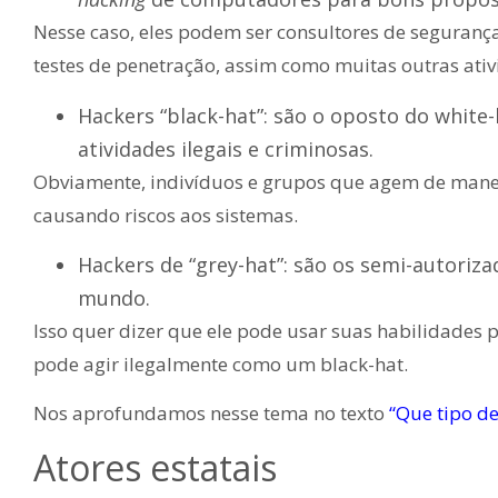
Nesse caso, eles podem ser consultores de seguranç
testes de penetração, assim como muitas outras ati
Hackers “black-hat”: são o oposto do white-
atividades ilegais e criminosas.
Obviamente, indivíduos e grupos que agem de maneir
causando riscos aos sistemas.
Hackers de “grey-hat”: são os semi-autoriz
mundo.
Isso quer dizer que ele pode usar suas habilidade
pode agir ilegalmente como um black-hat.
Nos aprofundamos nesse tema no texto
“Que tipo de
Atores estatais