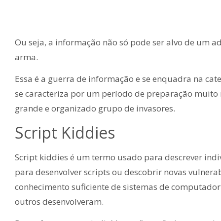
Ou seja, a informação não só pode ser alvo de um 
arma.
Essa é a guerra de informação e se enquadra na cat
se caracteriza por um período de preparação muito 
grande e organizado grupo de invasores.
Script Kiddies
Script kiddies é um termo usado para descrever ind
para desenvolver scripts ou descobrir novas vulnera
conhecimento suficiente de sistemas de computador 
outros desenvolveram.