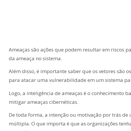
Ameaças são ações que podem resultar em riscos pa
da ameaça no sistema.
Além disso, é importante saber que os vetores são
para atacar uma vulnerabilidade em um sistema para
Logo, a inteligência de ameaças é o conhecimento b
mitigar ameaças cibernéticas.
De toda forma, a intenção ou motivação por trás de
múltipla. O que importa é que as organizações ten