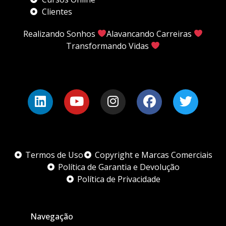
Clientes
Realizando Sonhos
Alavancando Carreiras
Transformando Vidas
Termos de Uso
Copyright e Marcas Comerciais
Política de Garantia e Devolução
Política de Privacidade
Navegação