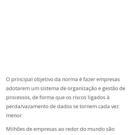
O principal objetivo da norma é fazer empresas
adotarem um sistema de organização e gestão de
processos, de forma que os riscos ligados à
perda/vazamento de dados se tornem cada vez
menor.
Milhões de empresas ao redor do mundo são