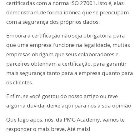
certificadas com a norma ISO 27001. Isto é, elas
demonstram de forma idônea que se preocupam
com a segurança dos próprios dados.
Embora a certificação não seja obrigatória para
que uma empresa funcione na legalidade, muitas
empresas obrigam que seus colaboradores e
parceiros obtenham a certificação, para garantir
mais segurança tanto para a empresa quanto para
os clientes.
Enfim, se você gostou do nosso artigo ou teve
alguma dúvida, deixe aqui para nós a sua opinião.
Que logo após, nós, da PMG Academy, vamos te
responder o mais breve. Até mais!