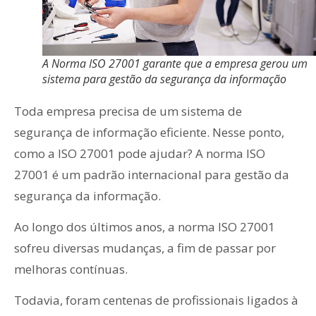
A Norma ISO 27001 garante que a empresa gerou um
sistema para gestão da segurança da informação
Toda empresa precisa de um sistema de
segurança de informação eficiente. Nesse ponto,
como a ISO 27001 pode ajudar? A norma ISO
27001 é um padrão internacional para gestão da
segurança da informação.
Ao longo dos últimos anos, a norma ISO 27001
sofreu diversas mudanças, a fim de passar por
melhoras contínuas.
Todavia, foram centenas de profissionais ligados à