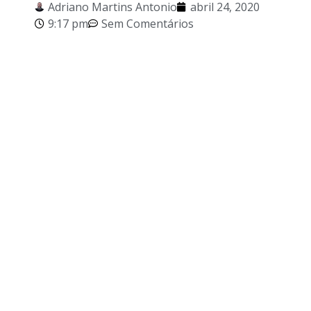
Adriano Martins Antonio
abril 24, 2020
9:17 pm
Sem Comentários