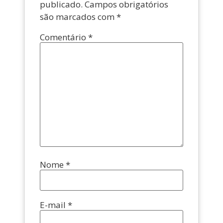
publicado.
Campos obrigatórios
são marcados com
*
Comentário
*
Nome
*
E-mail
*