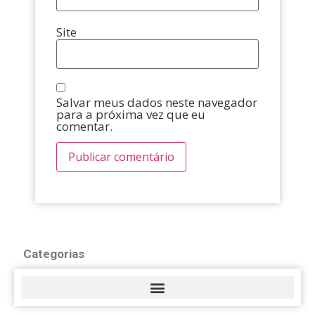
Site
Salvar meus dados neste navegador
para a próxima vez que eu
comentar.
Categorias