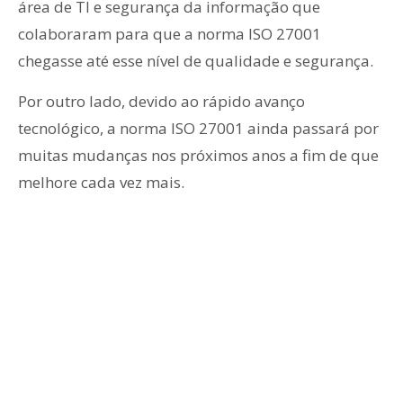
área de TI e segurança da informação que
colaboraram para que a norma ISO 27001
chegasse até esse nível de qualidade e segurança.
Por outro lado, devido ao rápido avanço
tecnológico, a norma ISO 27001 ainda passará por
muitas mudanças nos próximos anos a fim de que
melhore cada vez mais.