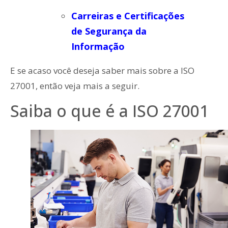
Carreiras e Certificações
de Segurança da
Informação
E se acaso você deseja saber mais sobre a ISO
27001, então veja mais a seguir.
Saiba o que é a ISO 27001