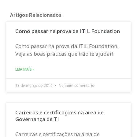
Artigos Relacionados
Como passar na prova da ITIL Foundation
Como passar na prova da ITIL Foundation.
Veja as boas práticas que irão te ajudar!
LEIA MAIS »
13 de março de 2014
Nenhum comentário
Carreiras e certificações na área de
Governança de TI
Carreiras e certificações na área de