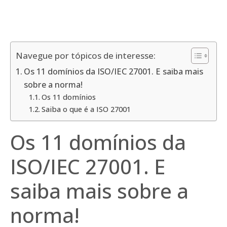
Navegue por tópicos de interesse:
Os 11 domínios da ISO/IEC 27001. E saiba mais
sobre a norma!
Os 11 domínios
Saiba o que é a ISO 27001
Os 11 domínios da
ISO/IEC 27001. E
saiba mais sobre a
norma!