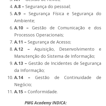
A.8 –
Segurança do pessoal;
A.9 –
Segurança Física e Segurança do
Ambiente;
A.10 –
Gestão de Comunicação e dos
Processos Operacionais;
A.11 –
Segurança de Acesso;
A.12 –
Aquisição, Desenvolvimento e
Manutenção do Sistema de Informação;
A.13 –
Gestão de Incidentes de Segurança
da Informação;
A.14 –
Gestão de Continuidade de
Negócio;
A.15 –
Conformidade.
PMG Academy INDICA: