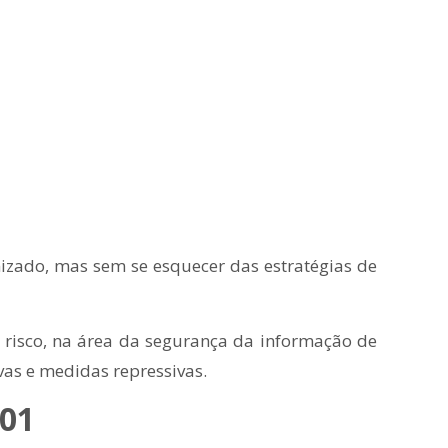
mizado, mas sem se esquecer das estratégias de
 risco, na área da segurança da informação de
as e medidas repressivas.
001