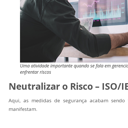
Uma atividade importante quando se fala em gerenciar
enfrentar riscos
Neutralizar o Risco
– ISO/I
Aqui, as medidas de segurança acabam sendo
manifestam.