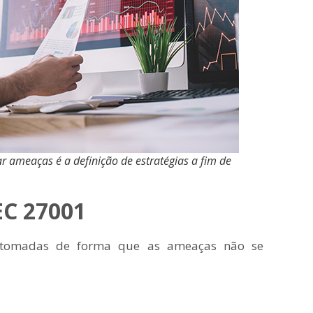
 ameaças é a definição de estratégias a fim de
EC 27001
 tomadas de forma que as ameaças não se