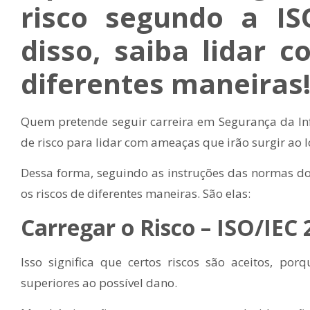
risco segundo a IS
disso, saiba lidar
diferentes maneiras
Quem pretende seguir carreira em Segurança da Inf
de risco para lidar com ameaças que irão surgir ao 
Dessa forma, seguindo as instruções das normas d
os riscos de diferentes maneiras. São elas:
Carregar o Risco – ISO/IEC
Isso significa que certos riscos são aceitos, p
superiores ao possível dano.