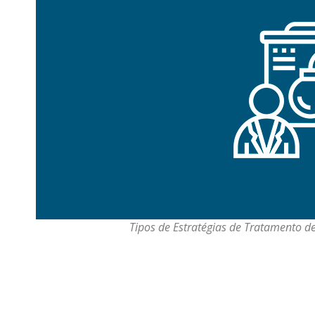
Tipos de Estratégias de Tratamento d