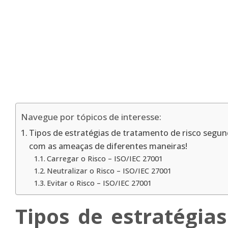
Navegue por tópicos de interesse:
Tipos de estratégias de tratamento de risco segund
com as ameaças de diferentes maneiras!
Carregar o Risco – ISO/IEC 27001
Neutralizar o Risco – ISO/IEC 27001
Evitar o Risco – ISO/IEC 27001
Tipos de estratégia