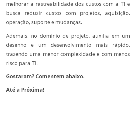
melhorar a rastreabilidade dos custos com a TI e
busca reduzir custos com projetos, aquisição,
operação, suporte e mudanças.
Ademais, no domínio de projeto, auxilia em um
desenho e um desenvolvimento mais rápido,
trazendo uma menor complexidade e com menos
risco para TI.
Gostaram? Comentem abaixo.
Até a Próxima!