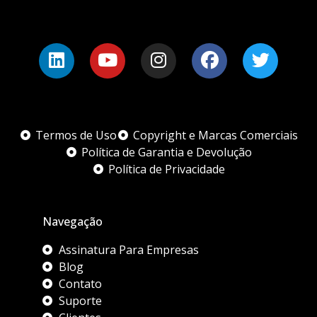
Termos de Uso
Copyright e Marcas Comerciais
Política de Garantia e Devolução
Política de Privacidade
Navegação
Assinatura Para Empresas
Blog
Contato
Suporte