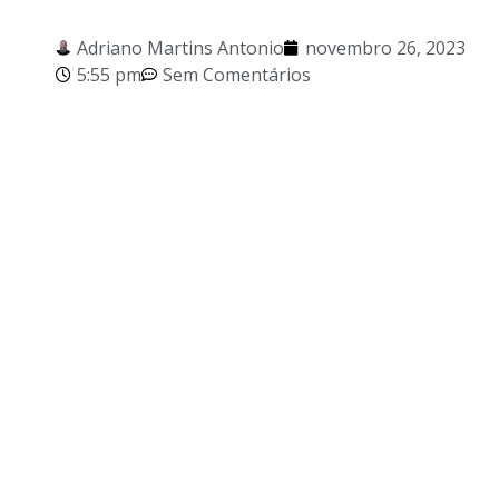
Adriano Martins Antonio
novembro 26, 2023
5:55 pm
Sem Comentários