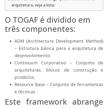
arquitetura, veja a lista:
O TOGAF é dividido em
três componentes:
ADM (Architecture Development Method)
– Estrutura básica para a arquitetura de
desenvolvimento;
Continuum Corporativo – Conjunto de
arquiteturas, blocos de construção e
produtos;
Resource Base – Conjunto de ferramentas
e técnicas.
Este framework abrange