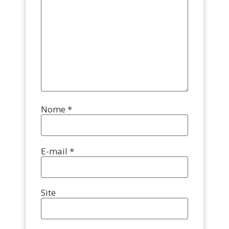
Nome
*
E-mail
*
Site