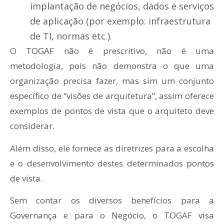
implantação de negócios, dados e serviços
de aplicação (por exemplo: infraestrutura
de TI, normas etc.).
O TOGAF não é prescritivo, não é uma
metodologia, pois não demonstra o que uma
organização precisa fazer, mas sim um conjunto
específico de “visões de arquitetura”, assim oferece
exemplos de pontos de vista que o arquiteto deve
considerar.
Além disso, ele fornece as diretrizes para a escolha
e o desenvolvimento destes determinados pontos
de vista.
Sem contar os diversos benefícios para a
Governança e para o Negócio, o TOGAF visa