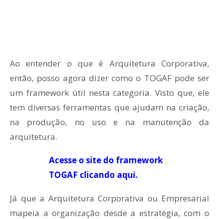
Ao entender o que é Arquitetura Corporativa,
então, posso agora dizer como o TOGAF pode ser
um framework útil nesta categoria. Visto que, ele
tem diversas ferramentas que ajudam na criação,
na produção, no uso e na manutenção da
arquitetura.
Acesse o site do framework
TOGAF clicando aqui.
Já que a Arquitetura Corporativa ou Empresarial
mapeia a organização desde a estratégia, com o