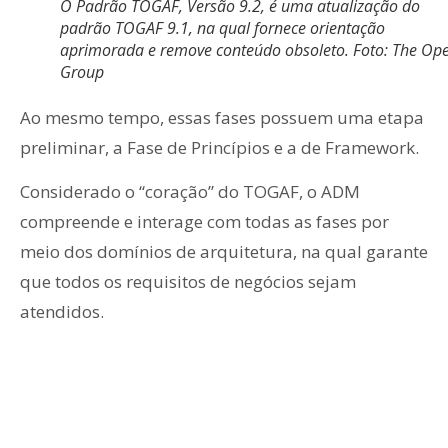
O Padrão TOGAF, Versão 9.2, é uma atualização do
padrão TOGAF 9.1, na qual fornece orientação
aprimorada e remove conteúdo obsoleto. Foto: The Op
Group
Ao mesmo tempo, essas fases possuem uma etapa
preliminar, a Fase de Princípios e a de Framework.
Considerado o “coração” do TOGAF, o ADM
compreende e interage com todas as fases por
meio dos domínios de arquitetura, na qual garante
que todos os requisitos de negócios sejam
atendidos.