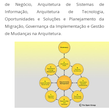
de Negócio, Arquitetura de Sistemas de
Informação, Arquitetura de Tecnologia,
Oportunidades e Soluções e Planejamento da
Migração, Governança da Implementação e Gestão
de Mudanças na Arquitetura.