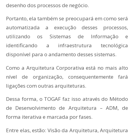
desenho dos processos de negócio.
Portanto, ela também se preocupará em como será
automatizada a execução desses processos,
utilizando os Sistemas de Informação e
identificando a infraestrutura tecnológica
disponível para o andamento desses sistemas.
Como a Arquitetura Corporativa está no mais alto
nível de organização, consequentemente fará
ligações com outras arquiteturas.
Dessa forma, o TOGAF faz isso através do Método
de Desenvolvimento de Arquitetura – ADM, de
forma iterativa e marcada por fases.
Entre elas, estão: Visão da Arquitetura, Arquitetura