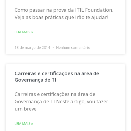
Como passar na prova da ITIL Foundation.
Veja as boas práticas que irão te ajudar!
LEIA MAIS »
13 de março de 2014
Nenhum comentário
Carreiras e certificações na área de
Governança de TI
Carreiras e certificações na área de
Governança de TI Neste artigo, vou fazer
um breve
LEIA MAIS »