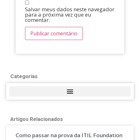
Salvar meus dados neste navegador
para a próxima vez que eu
comentar.
Categorias
Artigos Relacionados
Como passar na prova da ITIL Foundation