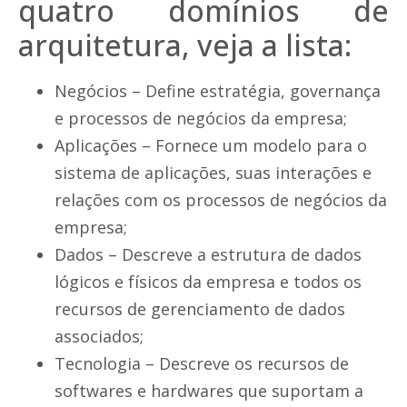
quatro domínios de
arquitetura, veja a lista:
Negócios – Define estratégia, governança
e processos de negócios da empresa;
Aplicações – Fornece um modelo para o
sistema de aplicações, suas interações e
relações com os processos de negócios da
empresa;
Dados – Descreve a estrutura de dados
lógicos e físicos da empresa e todos os
recursos de gerenciamento de dados
associados;
Tecnologia – Descreve os recursos de
softwares e hardwares que suportam a