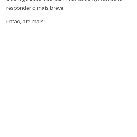
responder o mais breve.
Então, até mais!