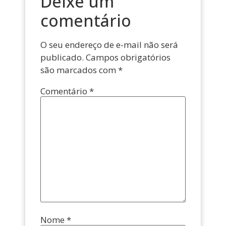
Deixe um
comentário
O seu endereço de e-mail não será
publicado.
Campos obrigatórios
são marcados com
*
Comentário
*
Nome
*