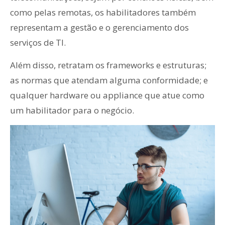
como pelas remotas, os habilitadores também
representam a gestão e o gerenciamento dos
serviços de TI.
Além disso, retratam os frameworks e estruturas;
as normas que atendam alguma conformidade; e
qualquer hardware ou appliance que atue como
um habilitador para o negócio.