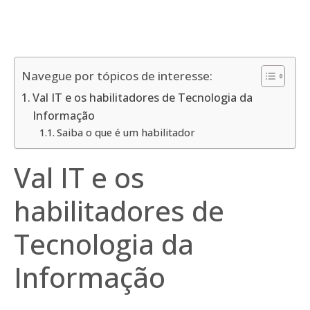
Navegue por tópicos de interesse:
Val IT e os habilitadores de Tecnologia da
Informação
Saiba o que é um habilitador
Val IT e os
habilitadores de
Tecnologia da
Informação