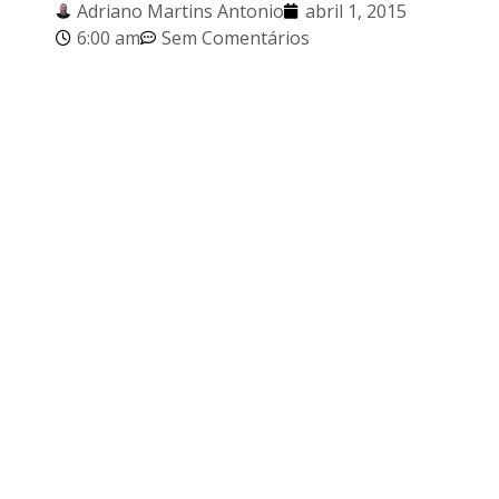
Adriano Martins Antonio
abril 1, 2015
6:00 am
Sem Comentários