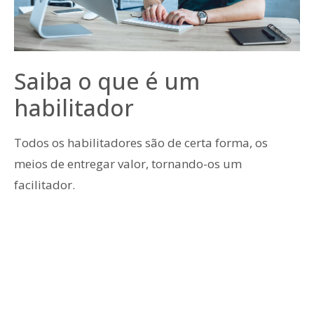
Saiba o que é um
habilitador
Todos os habilitadores são de certa forma, os
meios de entregar valor, tornando-os um
facilitador.