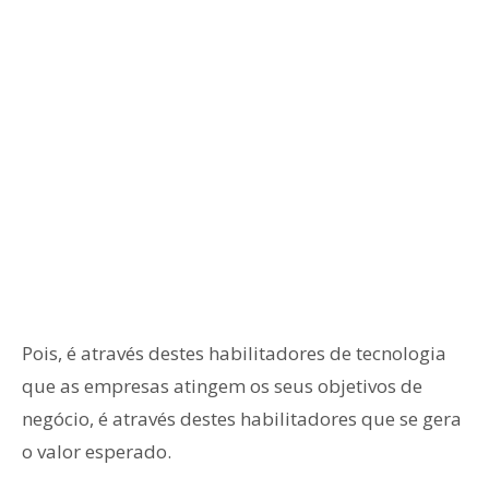
Pois, é através destes habilitadores de tecnologia
que as empresas atingem os seus objetivos de
negócio, é através destes habilitadores que se gera
o valor esperado.