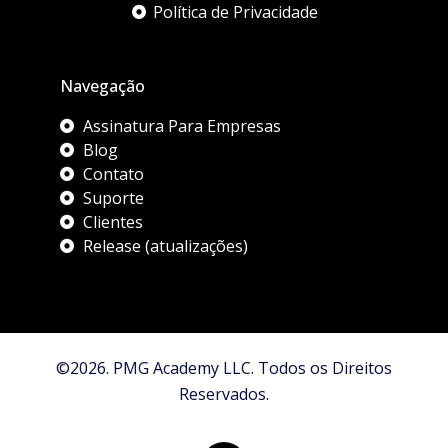
Política de Privacidade
Navegação
Assinatura Para Empresas
Blog
Contato
Suporte
Clientes
Release (atualizações)
©2026. PMG Academy LLC. Todos os Direitos
Reservados.