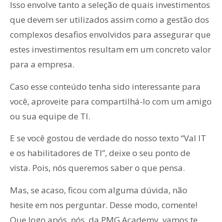
Isso envolve tanto a seleção de quais investimentos
que devem ser utilizados assim como a gestão dos
complexos desafios envolvidos para assegurar que
estes investimentos resultam em um concreto valor
para a empresa.
Caso esse conteúdo tenha sido interessante para
você, aproveite para compartilhá-lo com um amigo
ou sua equipe de TI.
E se você gostou de verdade do nosso texto “Val IT
e os habilitadores de TI”, deixe o seu ponto de
vista. Pois, nós queremos saber o que pensa.
Mas, se acaso, ficou com alguma dúvida, não
hesite em nos perguntar. Desse modo, comente!
Que logo após, nós, da PMG Academy, vamos te