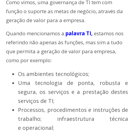
Como vimos, uma governança de TI tem com
função o suporte as metas de negócio, através da
geração de valor para a empresa.
Quando mencionamos a
palavra TI,
estamos nos
referindo não apenas às funções, mas sim a tudo
que permita a geração de valor para empresa,
como por exemplo:
Os ambientes tecnológicos;
Uma tecnologia de ponta, robusta e
segura, os serviços e a prestação destes
serviços de TI;
Processos, procedimentos e instruções de
trabalho; infraestrutura técnica
e operacional;