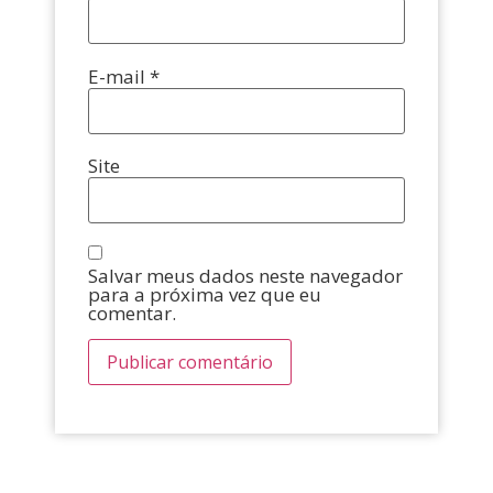
E-mail
*
Site
Salvar meus dados neste navegador
para a próxima vez que eu
comentar.