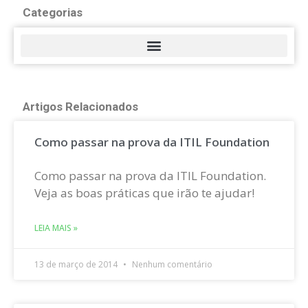
Categorias
Artigos Relacionados
Como passar na prova da ITIL Foundation
Como passar na prova da ITIL Foundation.
Veja as boas práticas que irão te ajudar!
LEIA MAIS »
13 de março de 2014
Nenhum comentário