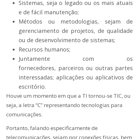
Sistemas, seja o legado ou os mais atuais
e de fácil manutenção;
Métodos ou metodologias, sejam de
gerenciamento de projetos, de qualidade
ou de desenvolvimento de sistemas;
Recursos humanos;
Juntamente com os
fornecedores, parceiros ou outras partes
interessadas; aplicações ou aplicativos de
escritório.
Houve um momento em que a TI tornou-se TIC, ou
seja, a letra “C” representando tecnologias para
comunicações.
Portanto, falando especificamente de
telecomunicações, sejam por conexões físicas, bem