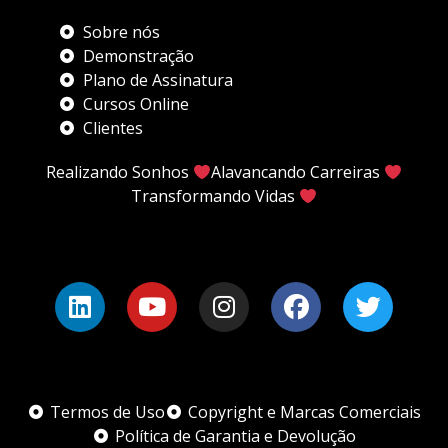
Sobre nós
Demonstração
Plano de Assinatura
Cursos Online
Clientes
Realizando Sonhos
Alavancando Carreiras
Transformando Vidas
Termos de Uso
Copyright e Marcas Comerciais
Política de Garantia e Devolução