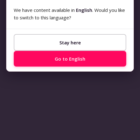
mudança, talvez o segredo esteja em equilibrar os
We have content available in
English
. Would you like
dois. E aí, no que você está apostando?
to switch to this language?
Stay here
Go to English