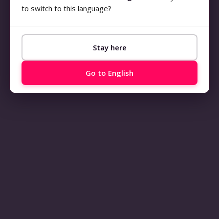
to switch to this language?
Stay here
Go to English