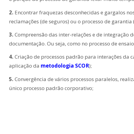
2.
Encontrar fraquezas desconhecidas e gargalos nos
reclamações (de seguros) ou o processo de garantia (
3.
Compreensão das inter-relações e de integração 
documentação. Ou seja, como no processo de ensaios 
4.
Criação de processos padrão para interações da c
aplicação da
metodologia SCOR
);
5.
Convergência de vários processos paralelos, real
único processo padrão corporativo;