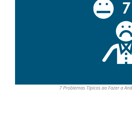
7 Problemas Típicos ao Fazer a Aná