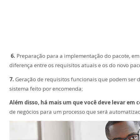
6.
Preparação para a implementação do pacote, em e
diferença entre os requisitos atuais e os do novo pac
7.
Geração de requisitos funcionais que podem ser 
sistema feito por encomenda;
Além disso, há mais um que você deve levar em c
de negócios para um processo que será automatiza