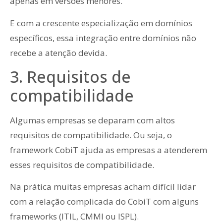
apenas em versões menores.
E com a crescente especialização em domínios
específicos, essa integração entre domínios não
recebe a atenção devida.
3. Requisitos de
compatibilidade
Algumas empresas se deparam com altos
requisitos de compatibilidade. Ou seja, o
framework CobiT ajuda as empresas a atenderem
esses requisitos de compatibilidade.
Na prática muitas empresas acham difícil lidar
com a relação complicada do CobiT com alguns
frameworks (ITIL, CMMI ou ISPL).