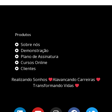
Produtos
Sobre nós
Demonstração
Plano de Assinatura
Cursos Online
Clientes
Realizando Sonhos
Alavancando Carreiras
Transformando Vidas