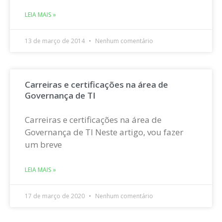
LEIA MAIS »
13 de março de 2014
Nenhum comentário
Carreiras e certificações na área de
Governança de TI
Carreiras e certificações na área de
Governança de TI Neste artigo, vou fazer
um breve
LEIA MAIS »
17 de março de 2020
Nenhum comentário