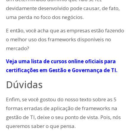
devidamente desenvolvido pode causar, de fato,
uma perda no foco dos negócios.
E então, você acha que as empresas estão fazendo
o melhor uso dos frameworks disponíveis no
mercado?
Veja uma lista de cursos online oficiais para
certificações em Gestão e Governança de TI.
Dúvidas
Enfim, se você gostou do nosso texto sobre as 5
formas erradas de aplicação de frameworks na
gestão de TI, deixe o seu ponto de vista. Pois, nós
queremos saber o que pensa.