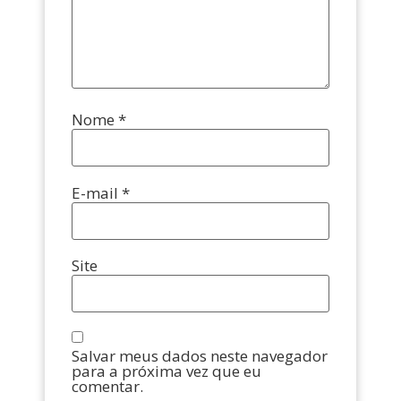
Nome
*
E-mail
*
Site
Salvar meus dados neste navegador
para a próxima vez que eu
comentar.