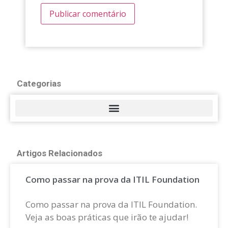
Categorias
Artigos Relacionados
Como passar na prova da ITIL Foundation
Como passar na prova da ITIL Foundation.
Veja as boas práticas que irão te ajudar!