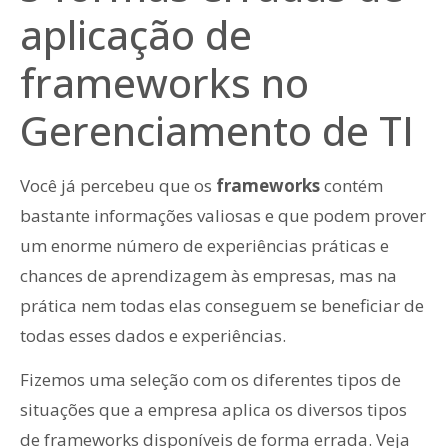
aplicação de
frameworks no
Gerenciamento de TI
Você já percebeu que os
frameworks
contém
bastante informações valiosas e que podem prover
um enorme número de experiências práticas e
chances de aprendizagem às empresas, mas na
prática nem todas elas conseguem se beneficiar de
todas esses dados e experiências.
Fizemos uma seleção com os diferentes tipos de
situações que a empresa aplica os diversos tipos
de frameworks disponíveis de forma errada. Veja