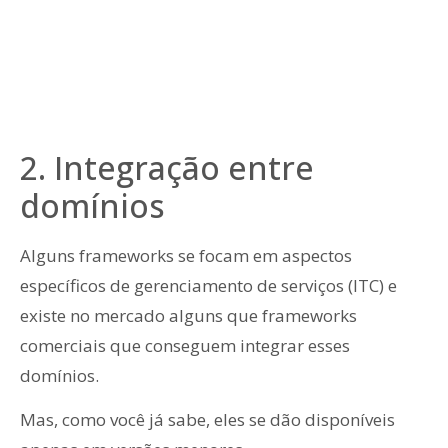
2. Integração entre
domínios
Alguns frameworks se focam em aspectos
específicos de gerenciamento de serviços (ITC) e
existe no mercado alguns que frameworks
comerciais que conseguem integrar esses
domínios.
Mas, como você já sabe, eles se dão disponíveis