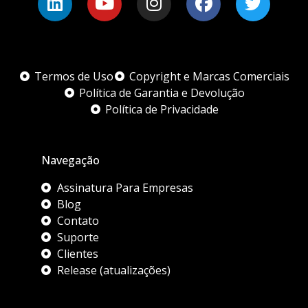
Termos de Uso
Copyright e Marcas Comerciais
Política de Garantia e Devolução
Política de Privacidade
Navegação
Assinatura Para Empresas
Blog
Contato
Suporte
Clientes
Release (atualizações)