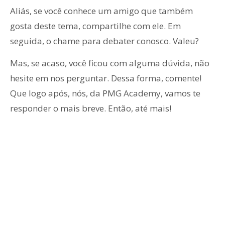
Aliás, se você conhece um amigo que também
gosta deste tema, compartilhe com ele. Em
seguida, o chame para debater conosco. Valeu?
Mas, se acaso, você ficou com alguma dúvida, não
hesite em nos perguntar. Dessa forma, comente!
Que logo após, nós, da PMG Academy, vamos te
responder o mais breve. Então, até mais!