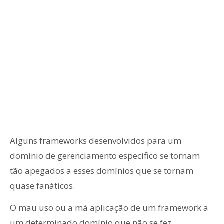
Alguns frameworks desenvolvidos para um
domínio de gerenciamento especifico se tornam
tão apegados a esses domínios que se tornam
quase fanáticos.
O mau uso ou a má aplicação de um framework a
um determinado domínio que não se fez