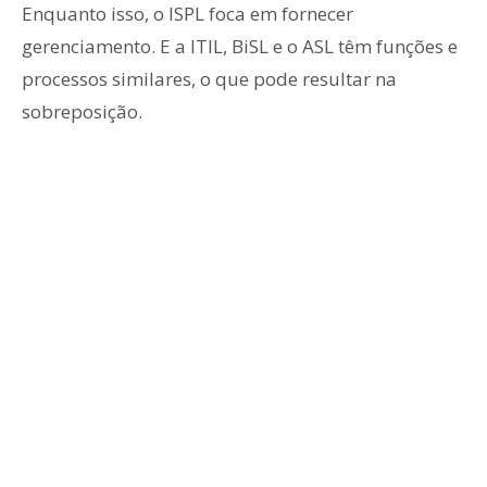
Enquanto isso, o ISPL foca em fornecer
gerenciamento. E a ITIL, BiSL e o ASL têm funções e
processos similares, o que pode resultar na
sobreposição.