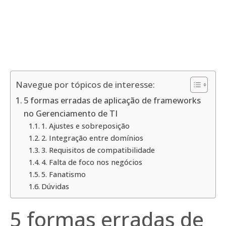
Navegue por tópicos de interesse:
5 formas erradas de aplicação de frameworks
no Gerenciamento de TI
1. Ajustes e sobreposição
2. Integração entre domínios
3. Requisitos de compatibilidade
4. Falta de foco nos negócios
5. Fanatismo
Dúvidas
5 formas erradas de