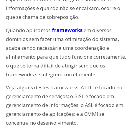
informações e quando não se encaixam, ocorre o
que se chama de sobreposição.
Quando aplicamos
frameworks
em diversos
domínios sem fazer uma otimização do sistema,
acaba sendo necessária uma coordenação e
alinhamento para que tudo funcione corretamente,
o que se torna difícil de atingir sem que os
frameworks se integrem corretamente.
Veja alguns destes frameworks: A ITIL é focado no
gerenciamento de serviços; o BiSL é focado em
gerenciamento de informações; o ASL é focado em
gerenciamento de aplicações; e a CMMI se
concentra no desenvolvimento.