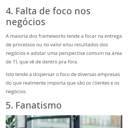
4. Falta de foco nos
negócios
A maioria dos frameworks tende a focar na entrega
de processos ou no valor e/ou resultados dos
negócios e adotar uma perspectiva comum na área
de TI, que vê de dentro pra fora.
Isto tende a dispersar o foco de diversas empresas
do que realmente importa que são os clientes e os
negócios.
5. Fanatismo