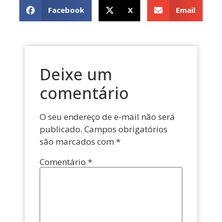
Facebook
X
Email
Deixe um
comentário
O seu endereço de e-mail não será
publicado.
Campos obrigatórios
são marcados com
*
Comentário
*