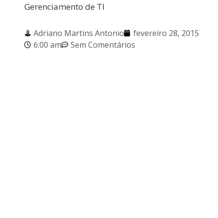
Gerenciamento de TI
Adriano Martins Antonio
fevereiro 28, 2015
6:00 am
Sem Comentários