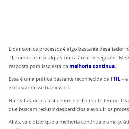
Lidar com os processos é algo bastante desafiador 
TI, como para qualquer outra área de negócios. Mel
resposta para isso está na
melhoria contínua
.
Essa é uma prática bastante reconhecida da
ITIL
– e
exclusiva desse framework.
Na realidade, ela está entre nós há muito tempo. Lea
que buscam reduzir desperdícios e evoluir os proces
Aliás, vale dizer que a melhoria contínua é uma prá