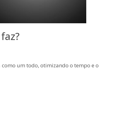
faz?
a como um todo, otimizando o tempo e o