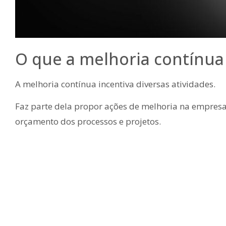
O que a melhoria contínua 
A melhoria contínua incentiva diversas atividades.
Faz parte dela propor ações de melhoria na empres
orçamento dos processos e projetos.