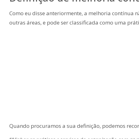
Como eu disse anteriormente, a melhoria contínua não
outras áreas, e pode ser classificada como uma práti
Quando procuramos a sua definição, podemos recorr