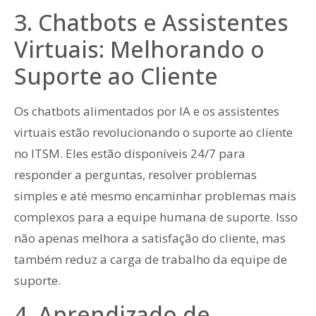
3. Chatbots e Assistentes
Virtuais: Melhorando o
Suporte ao Cliente
Os chatbots alimentados por IA e os assistentes
virtuais estão revolucionando o suporte ao cliente
no ITSM. Eles estão disponíveis 24/7 para
responder a perguntas, resolver problemas
simples e até mesmo encaminhar problemas mais
complexos para a equipe humana de suporte. Isso
não apenas melhora a satisfação do cliente, mas
também reduz a carga de trabalho da equipe de
suporte.
4. Aprendizado de