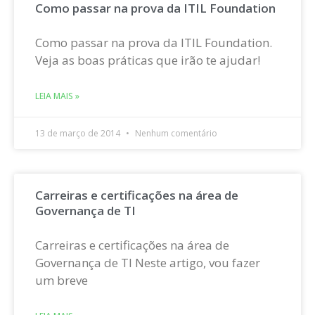
Como passar na prova da ITIL Foundation
Como passar na prova da ITIL Foundation.
Veja as boas práticas que irão te ajudar!
LEIA MAIS »
13 de março de 2014
Nenhum comentário
Carreiras e certificações na área de
Governança de TI
Carreiras e certificações na área de
Governança de TI Neste artigo, vou fazer
um breve