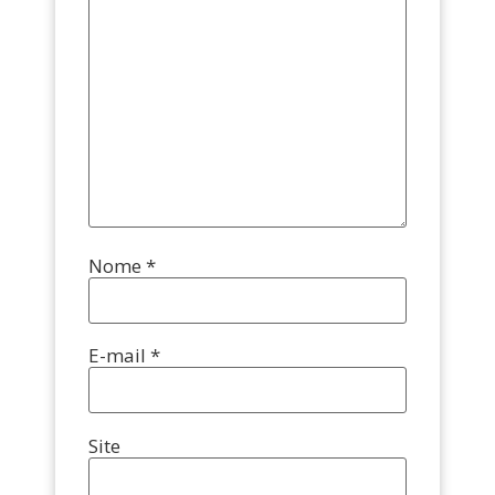
Nome
*
E-mail
*
Site