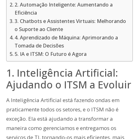
2. Automação Inteligente: Aumentando a
Eficiência
3. Chatbots e Assistentes Virtuais: Melhorando
o Suporte ao Cliente
4. Aprendizado de Máquina: Aprimorando a
Tomada de Decisões
5. IA e ITSM: O Futuro é Agora
1. Inteligência Artificial:
Ajudando o ITSM a Evoluir
A Inteligência Artificial está fazendo ondas em
praticamente todos os setores, e o ITSM não é
exceção. Ela está ajudando a transformar a
maneira como gerenciamos e entregamos os
serviços de TI, tornando-os mais eficientes, mais