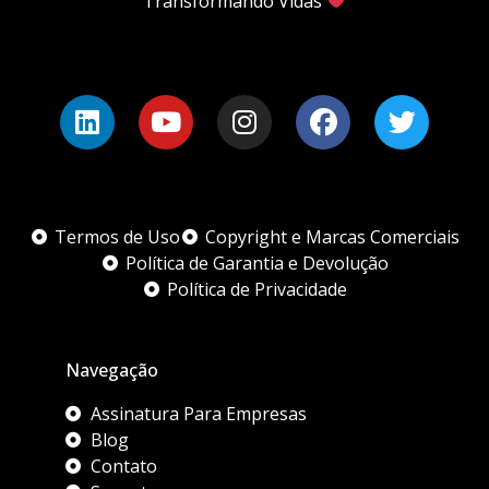
Transformando Vidas
Termos de Uso
Copyright e Marcas Comerciais
Política de Garantia e Devolução
Política de Privacidade
Navegação
Assinatura Para Empresas
Blog
Contato