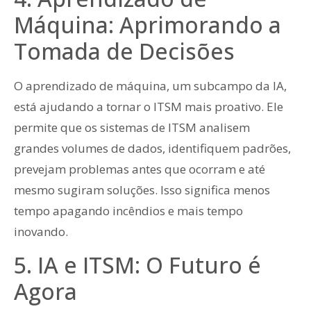
Máquina: Aprimorando a
Tomada de Decisões
O aprendizado de máquina, um subcampo da IA,
está ajudando a tornar o ITSM mais proativo. Ele
permite que os sistemas de ITSM analisem
grandes volumes de dados, identifiquem padrões,
prevejam problemas antes que ocorram e até
mesmo sugiram soluções. Isso significa menos
tempo apagando incêndios e mais tempo
inovando.
5. IA e ITSM: O Futuro é
Agora