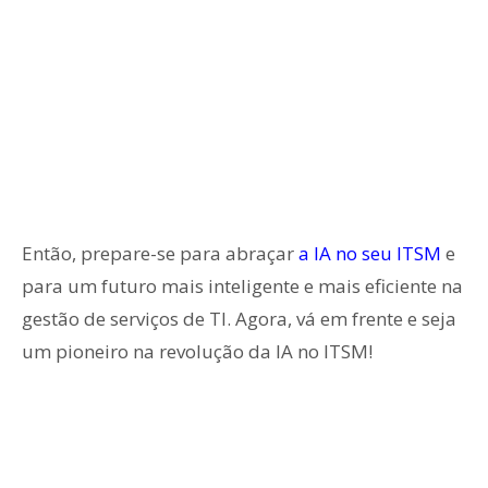
Então, prepare-se para abraçar
a IA no seu ITSM
e
para um futuro mais inteligente e mais eficiente na
gestão de serviços de TI. Agora, vá em frente e seja
um pioneiro na revolução da IA no ITSM!