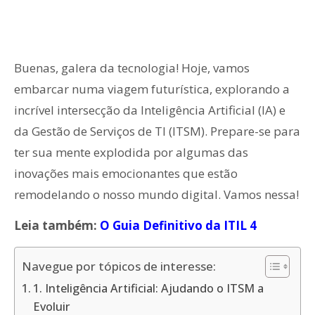
Buenas, galera da tecnologia! Hoje, vamos
embarcar numa viagem futurística, explorando a
incrível intersecção da Inteligência Artificial (IA) e
da Gestão de Serviços de TI (ITSM). Prepare-se para
ter sua mente explodida por algumas das
inovações mais emocionantes que estão
remodelando o nosso mundo digital. Vamos nessa!
Leia também:
O Guia Definitivo da ITIL 4
Navegue por tópicos de interesse:
1. Inteligência Artificial: Ajudando o ITSM a
Evoluir