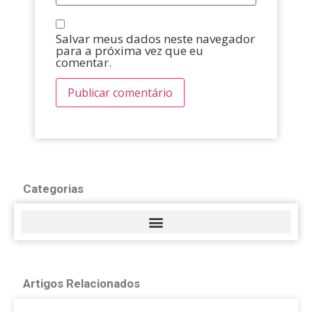
Salvar meus dados neste navegador
para a próxima vez que eu
comentar.
Categorias
Artigos Relacionados