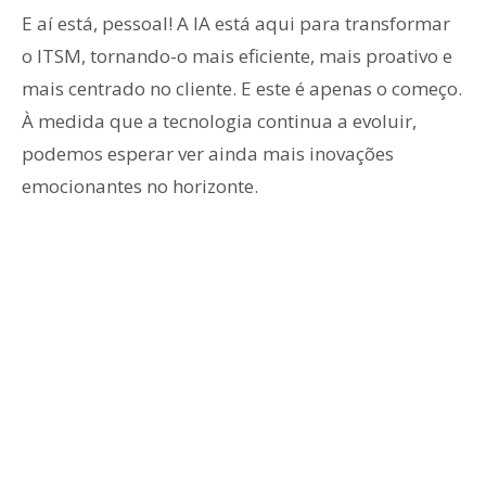
E aí está, pessoal! A IA está aqui para transformar
o ITSM, tornando-o mais eficiente, mais proativo e
mais centrado no cliente. E este é apenas o começo.
À medida que a tecnologia continua a evoluir,
podemos esperar ver ainda mais inovações
emocionantes no horizonte.