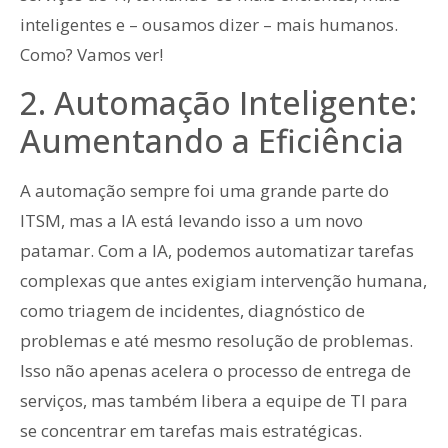
inteligentes e – ousamos dizer – mais humanos.
Como? Vamos ver!
2. Automação Inteligente:
Aumentando a Eficiência
A automação sempre foi uma grande parte do
ITSM, mas a IA está levando isso a um novo
patamar. Com a IA, podemos automatizar tarefas
complexas que antes exigiam intervenção humana,
como triagem de incidentes, diagnóstico de
problemas e até mesmo resolução de problemas.
Isso não apenas acelera o processo de entrega de
serviços, mas também libera a equipe de TI para
se concentrar em tarefas mais estratégicas.