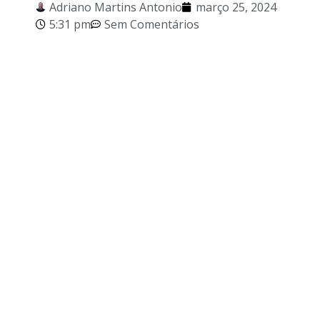
Adriano Martins Antonio
março 25, 2024
5:31 pm
Sem Comentários