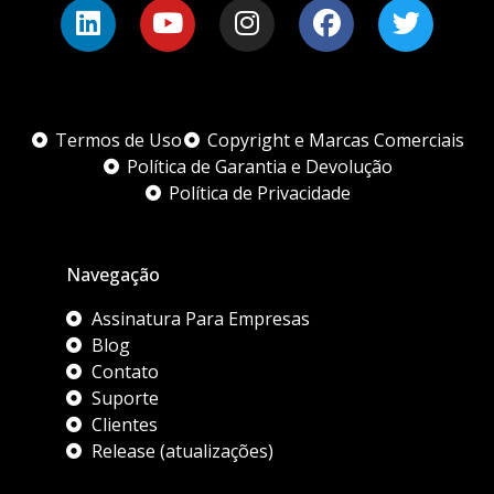
Termos de Uso
Copyright e Marcas Comerciais
Política de Garantia e Devolução
Política de Privacidade
Navegação
Assinatura Para Empresas
Blog
Contato
Suporte
Clientes
Release (atualizações)