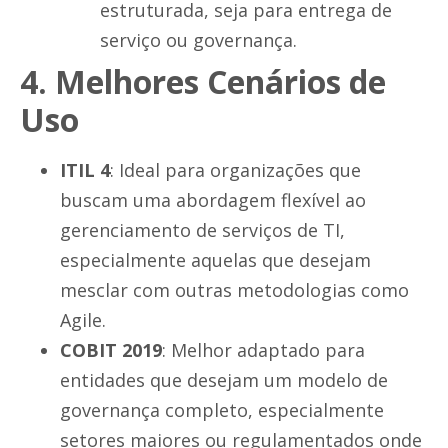
estruturada, seja para entrega de
serviço ou governança.
4. Melhores Cenários de
Uso
ITIL 4
: Ideal para organizações que
buscam uma abordagem flexível ao
gerenciamento de serviços de TI,
especialmente aquelas que desejam
mesclar com outras metodologias como
Agile.
COBIT 2019
: Melhor adaptado para
entidades que desejam um modelo de
governança completo, especialmente
setores maiores ou regulamentados onde