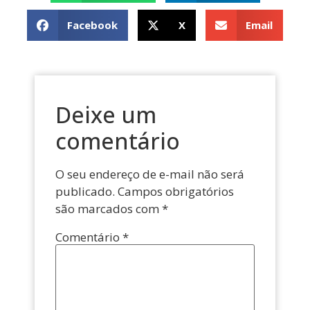
Facebook
X
Email
Deixe um
comentário
O seu endereço de e-mail não será
publicado.
Campos obrigatórios
são marcados com
*
Comentário
*