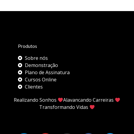
Produtos
Sobre nós
Demonstração
Plano de Assinatura
Cursos Online
Clientes
Realizando Sonhos
Alavancando Carreiras
Transformando Vidas