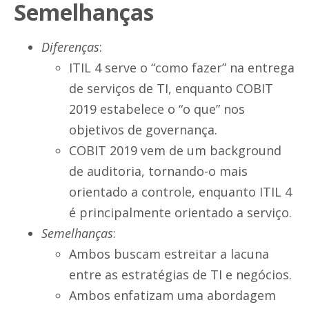
Semelhanças
Diferenças
:
ITIL 4 serve o “como fazer” na entrega
de serviços de TI, enquanto COBIT
2019 estabelece o “o que” nos
objetivos de governança.
COBIT 2019 vem de um background
de auditoria, tornando-o mais
orientado a controle, enquanto ITIL 4
é principalmente orientado a serviço.
Semelhanças
:
Ambos buscam estreitar a lacuna
entre as estratégias de TI e negócios.
Ambos enfatizam uma abordagem