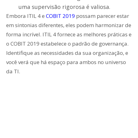
uma supervisão rigorosa é valiosa.
Embora ITIL 4 e
COBIT 2019
possam parecer estar
em sintonias diferentes, eles podem harmonizar de
forma incrível. ITIL 4 fornece as melhores práticas e
o COBIT 2019 estabelece o padrão de governança.
Identifique as necessidades da sua organização, e
você verá que há espaço para ambos no universo
da TI.