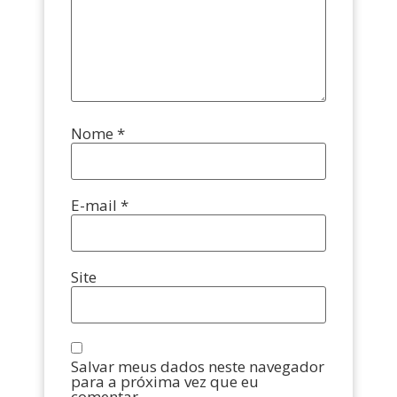
Nome
*
E-mail
*
Site
Salvar meus dados neste navegador
para a próxima vez que eu
comentar.