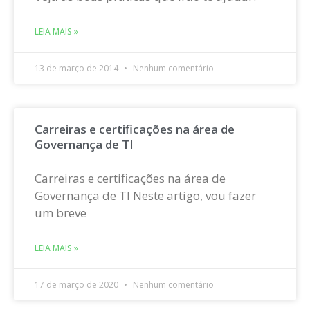
LEIA MAIS »
13 de março de 2014
Nenhum comentário
Carreiras e certificações na área de
Governança de TI
Carreiras e certificações na área de
Governança de TI Neste artigo, vou fazer
um breve
LEIA MAIS »
17 de março de 2020
Nenhum comentário