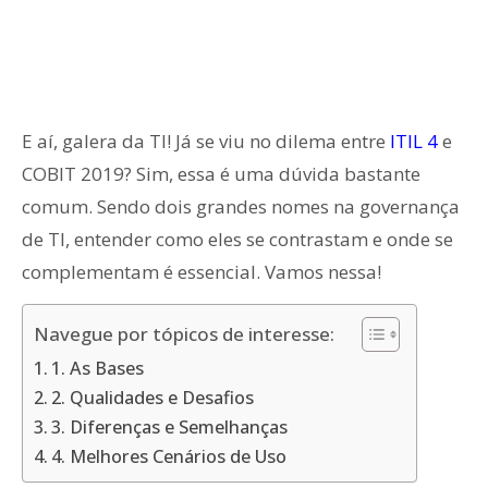
E aí, galera da TI! Já se viu no dilema entre
ITIL 4
e
COBIT 2019? Sim, essa é uma dúvida bastante
comum. Sendo dois grandes nomes na governança
de TI, entender como eles se contrastam e onde se
complementam é essencial. Vamos nessa!
Navegue por tópicos de interesse:
1. As Bases
2. Qualidades e Desafios
3. Diferenças e Semelhanças
4. Melhores Cenários de Uso