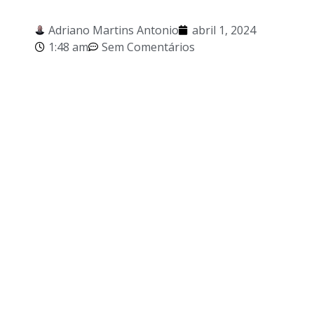
Adriano Martins Antonio
abril 1, 2024
1:48 am
Sem Comentários