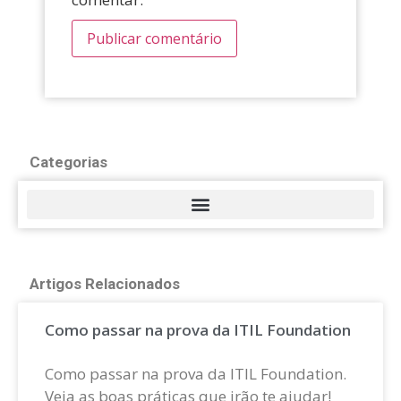
Categorias
Artigos Relacionados
Como passar na prova da ITIL Foundation
Como passar na prova da ITIL Foundation.
Veja as boas práticas que irão te ajudar!