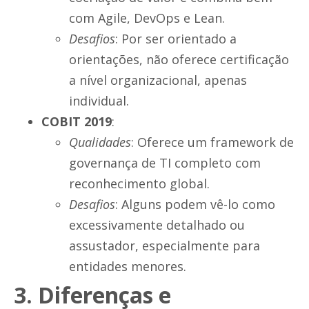
com Agile, DevOps e Lean.
Desafios
: Por ser orientado a
orientações, não oferece certificação
a nível organizacional, apenas
individual.
COBIT 2019
:
Qualidades
: Oferece um framework de
governança de TI completo com
reconhecimento global.
Desafios
: Alguns podem vê-lo como
excessivamente detalhado ou
assustador, especialmente para
entidades menores.
3. Diferenças e