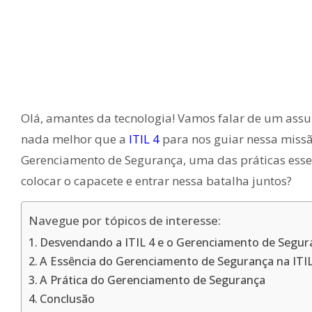
Olá, amantes da tecnologia! Vamos falar de um assun
nada melhor que a
ITIL 4
para nos guiar nessa missã
Gerenciamento de Segurança, uma das práticas essenc
colocar o capacete e entrar nessa batalha juntos?
Navegue por tópicos de interesse:
Desvendando a ITIL 4 e o Gerenciamento de Segur
A Essência do Gerenciamento de Segurança na ITIL
A Prática do Gerenciamento de Segurança
Conclusão