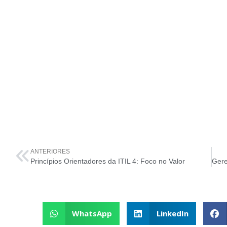
ANTERIORES
Princípios Orientadores da ITIL 4: Foco no Valor
WhatsApp
LinkedIn