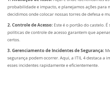
probabilidade e impacto, e planejamos ações para mi
decidimos onde colocar nossas torres de defesa e m
2. Controle de Acesso:
Este é o portão do castelo. 
políticas de controle de acesso garantem que apena
certos.
3. Gerenciamento de Incidentes de Segurança:
Me
segurança podem ocorrer. Aqui, a ITIL 4 destaca a 
esses incidentes rapidamente e eficientemente.