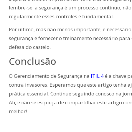
lembre-se, a segurança é um processo contínuo, não 
regularmente esses controles é fundamental.
Por último, mas não menos importante, é necessário
segurança e fornecer o treinamento necessário par
defesa do castelo.
Conclusão
O Gerenciamento de Segurança na
ITIL 4
é a chave p
contra invasores. Esperamos que este artigo tenha 
prática essencial. Continue seguindo conosco na jorn
Ah, e não se esqueça de compartilhar este artigo co
melhor!