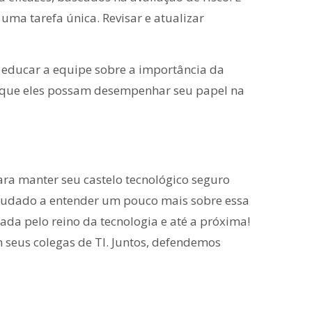
uma tarefa única. Revisar e atualizar
 educar a equipe sobre a importância da
a que eles possam desempenhar seu papel na
ara manter seu castelo tecnológico seguro
ajudado a entender um pouco mais sobre essa
ada pelo reino da tecnologia e até a próxima!
m seus colegas de TI. Juntos, defendemos