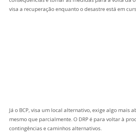
visa a recuperação enquanto o desastre está em curs
Já o BCP, visa um local alternativo, exige algo mais
mesmo que parcialmente. O DRP é para voltar à produ
contingências e caminhos alternativos.