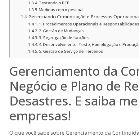
Testando o BCP
Medidas com o pessoal
Gerenciando Comunicação e Processos Operaciona
1. Procedimentos Operacionais e Responsabilidade
2. Gestão de Mudanças
3. Segregação de funções
4. Desenvolvimento, Teste, Homologação e Produçã
5. Gestão de Serviço de Terceiros
Gerenciamento da Con
Negócio e Plano de R
Desastres. E saiba me
empresas!
O que você sabe sobre Gerenciamento da Continuida