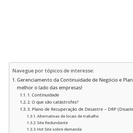
Navegue por tópicos de interesse:
Gerenciamento da Continuidade de Negócio e Plan
melhor o lado das empresas!
1. Continuidade
2. O que são catástrofes?
3. Plano de Recuperação de Desastre – DRP (Disast
Alternativas de locais de trabalho
Site Redundante
Hot Site sobre demanda