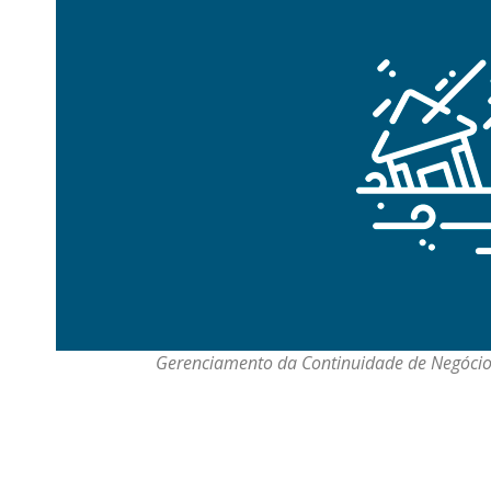
Gerenciamento da Continuidade de Negócio