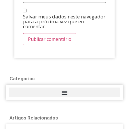
Salvar meus dados neste navegador
para a próxima vez que eu
comentar.
Categorias
Artigos Relacionados