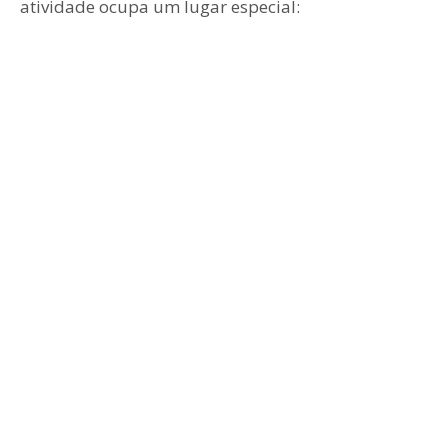
atividade ocupa um lugar especial: