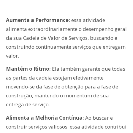
Aumenta a Performance:
essa atividade
alimenta extraordinariamente o desempenho geral
da sua Cadeia de Valor de Serviços, buscando e
construindo continuamente serviços que entregam
valor.
Mantém o Ritmo:
Ela também garante que todas
as partes da cadeia estejam efetivamente
movendo-se da fase de obtenção para a fase de
construção, mantendo o momentum de sua
entrega de serviço.
Alimenta a Melhoria Contínua:
Ao buscar e
construir serviços valiosos, essa atividade contribui