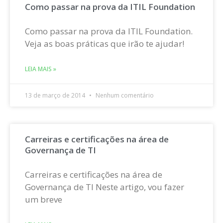
Como passar na prova da ITIL Foundation
Como passar na prova da ITIL Foundation.
Veja as boas práticas que irão te ajudar!
LEIA MAIS »
13 de março de 2014
Nenhum comentário
Carreiras e certificações na área de
Governança de TI
Carreiras e certificações na área de
Governança de TI Neste artigo, vou fazer
um breve