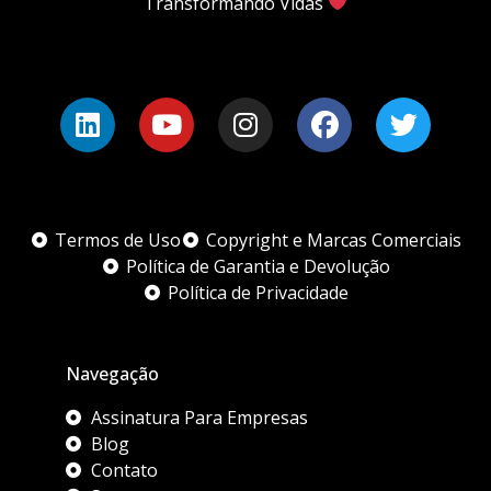
Transformando Vidas
Termos de Uso
Copyright e Marcas Comerciais
Política de Garantia e Devolução
Política de Privacidade
Navegação
Assinatura Para Empresas
Blog
Contato