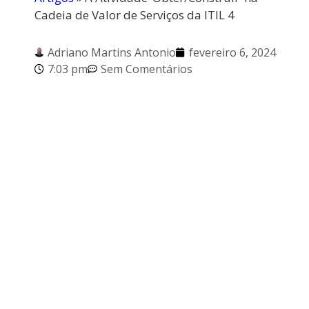
Cadeia de Valor de Serviços da ITIL 4
Adriano Martins Antonio
fevereiro 6, 2024
7:03 pm
Sem Comentários