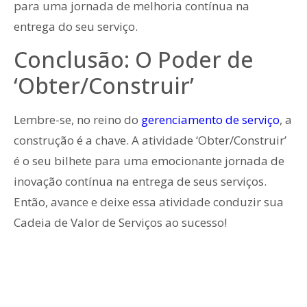
para uma jornada de melhoria contínua na
entrega do seu serviço.
Conclusão: O Poder de
‘Obter/Construir’
Lembre-se, no reino do
gerenciamento de serviço
, a
construção é a chave. A atividade ‘Obter/Construir’
é o seu bilhete para uma emocionante jornada de
inovação contínua na entrega de seus serviços.
Então, avance e deixe essa atividade conduzir sua
Cadeia de Valor de Serviços ao sucesso!