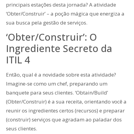
principais estações desta jornada? A atividade
‘Obter/Construir’ – a poção mágica que energiza a
sua busca pela gestão de serviços.
‘Obter/Construir’: O
Ingrediente Secreto da
ITIL 4
Então, qual é a novidade sobre esta atividade?
Imagine-se como um chef, preparando um
banquete para seus clientes. ‘Obtain/Build’
(Obter/Construir) é a sua receita, orientando você a
reunir os ingredientes certos (recursos) e preparar
(construir) serviços que agradam ao paladar dos
seus clientes.