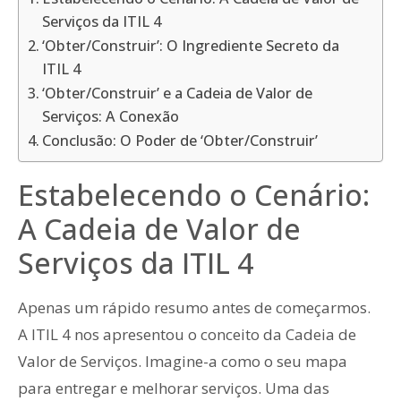
Serviços da ITIL 4
‘Obter/Construir’: O Ingrediente Secreto da
ITIL 4
‘Obter/Construir’ e a Cadeia de Valor de
Serviços: A Conexão
Conclusão: O Poder de ‘Obter/Construir’
Estabelecendo o Cenário:
A Cadeia de Valor de
Serviços da ITIL 4
Apenas um rápido resumo antes de começarmos.
A ITIL 4 nos apresentou o conceito da Cadeia de
Valor de Serviços. Imagine-a como o seu mapa
para entregar e melhorar serviços. Uma das