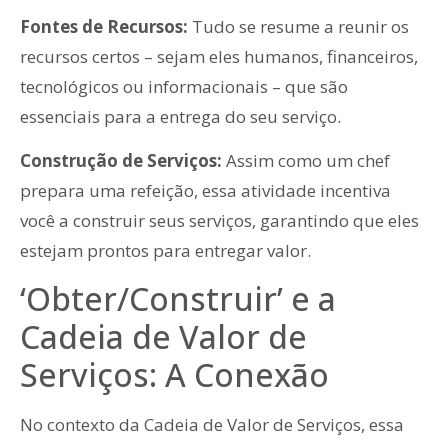
Fontes de Recursos:
Tudo se resume a reunir os
recursos certos – sejam eles humanos, financeiros,
tecnológicos ou informacionais – que são
essenciais para a entrega do seu serviço.
Construção de Serviços:
Assim como um chef
prepara uma refeição, essa atividade incentiva
você a construir seus serviços, garantindo que eles
estejam prontos para entregar valor.
‘Obter/Construir’ e a
Cadeia de Valor de
Serviços: A Conexão
No contexto da Cadeia de Valor de Serviços, essa