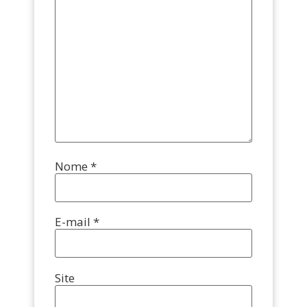
Nome
*
E-mail
*
Site