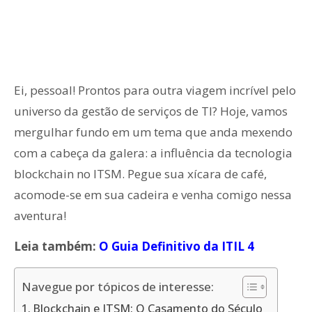
Ei, pessoal! Prontos para outra viagem incrível pelo
universo da gestão de serviços de TI? Hoje, vamos
mergulhar fundo em um tema que anda mexendo
com a cabeça da galera: a influência da tecnologia
blockchain no ITSM. Pegue sua xícara de café,
acomode-se em sua cadeira e venha comigo nessa
aventura!
Leia também:
O Guia Definitivo da ITIL 4
Navegue por tópicos de interesse:
Blockchain e ITSM: O Casamento do Século