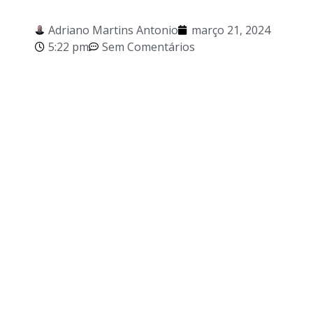
Adriano Martins Antonio
março 21, 2024
5:22 pm
Sem Comentários