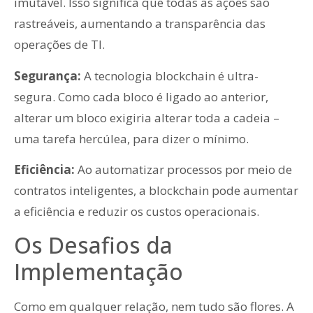
imutável. Isso significa que todas as ações são
rastreáveis, aumentando a transparência das
operações de TI.
Segurança:
A tecnologia blockchain é ultra-
segura. Como cada bloco é ligado ao anterior,
alterar um bloco exigiria alterar toda a cadeia –
uma tarefa hercúlea, para dizer o mínimo.
Eficiência:
Ao automatizar processos por meio de
contratos inteligentes, a blockchain pode aumentar
a eficiência e reduzir os custos operacionais.
Os Desafios da
Implementação
Como em qualquer relação, nem tudo são flores. A