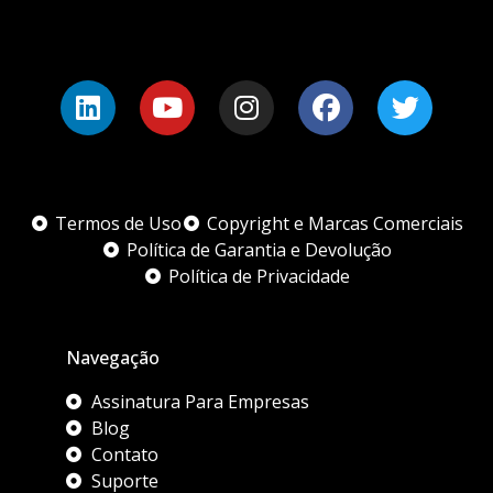
Termos de Uso
Copyright e Marcas Comerciais
Política de Garantia e Devolução
Política de Privacidade
Navegação
Assinatura Para Empresas
Blog
Contato
Suporte