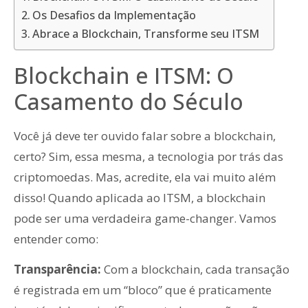
Os Desafios da Implementação
Abrace a Blockchain, Transforme seu ITSM
Blockchain e ITSM: O
Casamento do Século
Você já deve ter ouvido falar sobre a blockchain,
certo? Sim, essa mesma, a tecnologia por trás das
criptomoedas. Mas, acredite, ela vai muito além
disso! Quando aplicada ao ITSM, a blockchain
pode ser uma verdadeira game-changer. Vamos
entender como:
Transparência:
Com a blockchain, cada transação
é registrada em um “bloco” que é praticamente