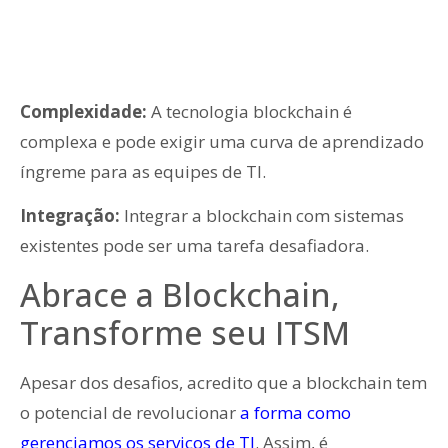
Complexidade:
A tecnologia blockchain é
complexa e pode exigir uma curva de aprendizado
íngreme para as equipes de TI.
Integração:
Integrar a blockchain com sistemas
existentes pode ser uma tarefa desafiadora.
Abrace a Blockchain,
Transforme seu ITSM
Apesar dos desafios, acredito que a blockchain tem
o potencial de revolucionar
a forma como
gerenciamos os serviços de TI
. Assim, é