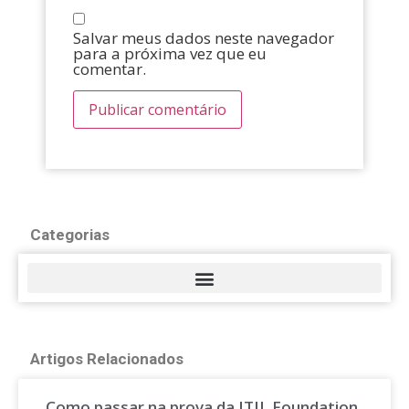
Salvar meus dados neste navegador
para a próxima vez que eu
comentar.
Categorias
Artigos Relacionados
Como passar na prova da ITIL Foundation