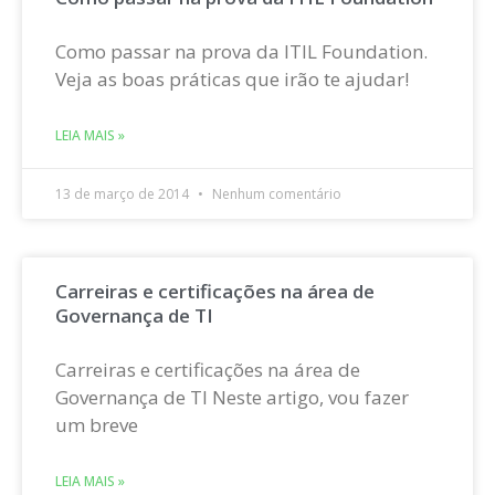
Como passar na prova da ITIL Foundation.
Veja as boas práticas que irão te ajudar!
LEIA MAIS »
13 de março de 2014
Nenhum comentário
Carreiras e certificações na área de
Governança de TI
Carreiras e certificações na área de
Governança de TI Neste artigo, vou fazer
um breve
LEIA MAIS »