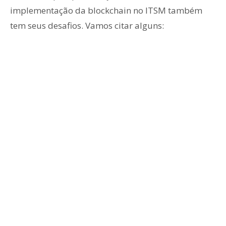
implementação da blockchain no ITSM também
tem seus desafios. Vamos citar alguns: