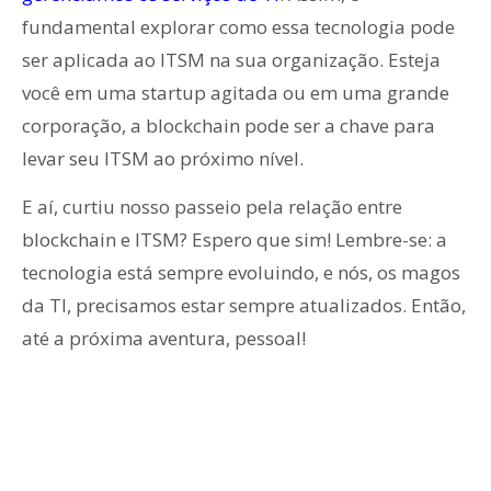
fundamental explorar como essa tecnologia pode
ser aplicada ao ITSM na sua organização. Esteja
você em uma startup agitada ou em uma grande
corporação, a blockchain pode ser a chave para
levar seu ITSM ao próximo nível.
E aí, curtiu nosso passeio pela relação entre
blockchain e ITSM? Espero que sim! Lembre-se: a
tecnologia está sempre evoluindo, e nós, os magos
da TI, precisamos estar sempre atualizados. Então,
até a próxima aventura, pessoal!