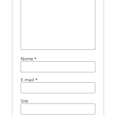
Nome
*
E-mail
*
Site