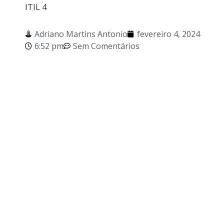
ITIL 4
Adriano Martins Antonio
fevereiro 4, 2024
6:52 pm
Sem Comentários