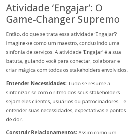
Atividade ‘Engajar’: O
Game-Changer Supremo
Então, do que se trata essa atividade ‘Engajar’?
Imagine-se como um maestro, conduzindo uma
sinfonia de serviços. A atividade ‘Engajar’ é a sua
batuta, guiando você para conectar, colaborar e
criar mágica com todos os stakeholders envolvidos.
Entender Necessidades:
Tudo se resume a
sintonizar-se com o ritmo dos seus stakeholders –
sejam eles clientes, usuários ou patrocinadores – e
entender suas necessidades, expectativas e pontos
de dor.
Construir Relacionamentos:
Assim como um