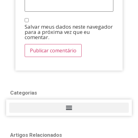
Salvar meus dados neste navegador
para a próxima vez que eu
comentar.
Categorias
Artigos Relacionados