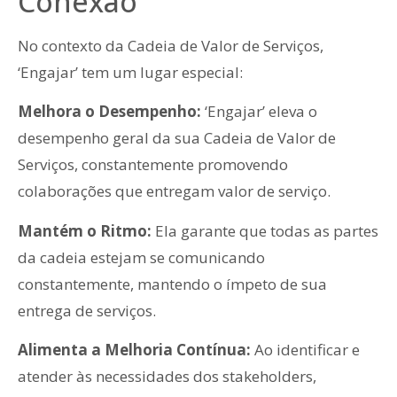
Conexão
No contexto da Cadeia de Valor de Serviços,
‘Engajar’ tem um lugar especial:
Melhora o Desempenho:
‘Engajar’ eleva o
desempenho geral da sua Cadeia de Valor de
Serviços, constantemente promovendo
colaborações que entregam valor de serviço.
Mantém o Ritmo:
Ela garante que todas as partes
da cadeia estejam se comunicando
constantemente, mantendo o ímpeto de sua
entrega de serviços.
Alimenta a Melhoria Contínua:
Ao identificar e
atender às necessidades dos stakeholders,