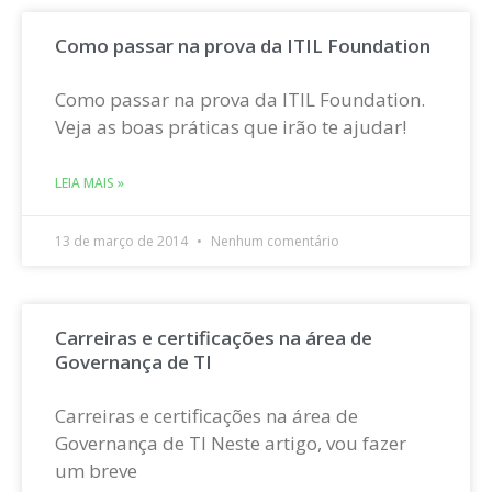
Como passar na prova da ITIL Foundation
Como passar na prova da ITIL Foundation.
Veja as boas práticas que irão te ajudar!
LEIA MAIS »
13 de março de 2014
Nenhum comentário
Carreiras e certificações na área de
Governança de TI
Carreiras e certificações na área de
Governança de TI Neste artigo, vou fazer
um breve