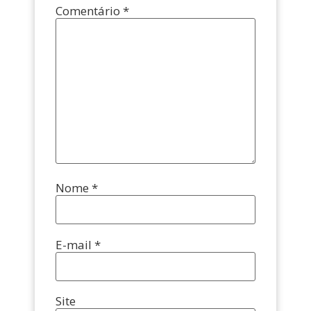
Comentário
*
Nome
*
E-mail
*
Site