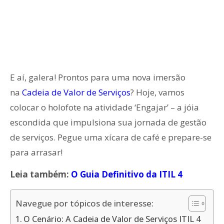
E aí, galera! Prontos para uma nova imersão
na
Cadeia de Valor de Serviços
? Hoje, vamos
colocar o holofote na atividade ‘Engajar’ – a jóia
escondida que impulsiona sua jornada de gestão
de serviços. Pegue uma xícara de café e prepare-se
para arrasar!
Leia também:
O Guia Definitivo da ITIL 4
Navegue por tópicos de interesse:
O Cenário: A Cadeia de Valor de Serviços ITIL 4