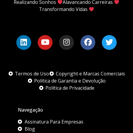
Realizando Sonhos
Alavancando Carreiras
Transformando Vidas
Termos de Uso
Copyright e Marcas Comerciais
Política de Garantia e Devolução
Política de Privacidade
Navegação
Assinatura Para Empresas
Blog