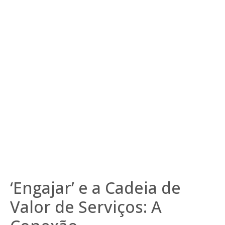
‘Engajar’ e a Cadeia de
Valor de Serviços: A