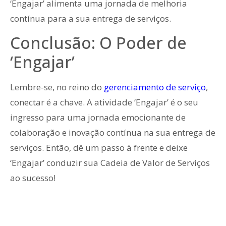
‘Engajar’ alimenta uma jornada de melhoria
contínua para a sua entrega de serviços.
Conclusão: O Poder de
‘Engajar’
Lembre-se, no reino do
gerenciamento de serviço
,
conectar é a chave. A atividade ‘Engajar’ é o seu
ingresso para uma jornada emocionante de
colaboração e inovação contínua na sua entrega de
serviços. Então, dê um passo à frente e deixe
‘Engajar’ conduzir sua Cadeia de Valor de Serviços
ao sucesso!