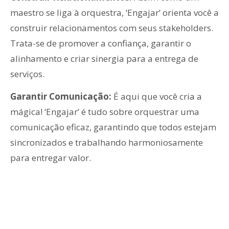
maestro se liga à orquestra, ‘Engajar’ orienta você a
construir relacionamentos com seus stakeholders.
Trata-se de promover a confiança, garantir o
alinhamento e criar sinergia para a entrega de
serviços.
Garantir Comunicação:
É aqui que você cria a
mágica! ‘Engajar’ é tudo sobre orquestrar uma
comunicação eficaz, garantindo que todos estejam
sincronizados e trabalhando harmoniosamente
para entregar valor.