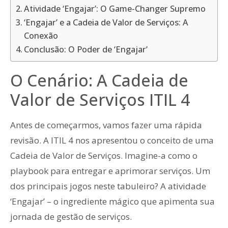
Atividade ‘Engajar’: O Game-Changer Supremo
‘Engajar’ e a Cadeia de Valor de Serviços: A
Conexão
Conclusão: O Poder de ‘Engajar’
O Cenário: A Cadeia de
Valor de Serviços ITIL 4
Antes de começarmos, vamos fazer uma rápida
revisão. A ITIL 4 nos apresentou o conceito de uma
Cadeia de Valor de Serviços. Imagine-a como o
playbook para entregar e aprimorar serviços. Um
dos principais jogos neste tabuleiro? A atividade
‘Engajar’ – o ingrediente mágico que apimenta sua
jornada de gestão de serviços.