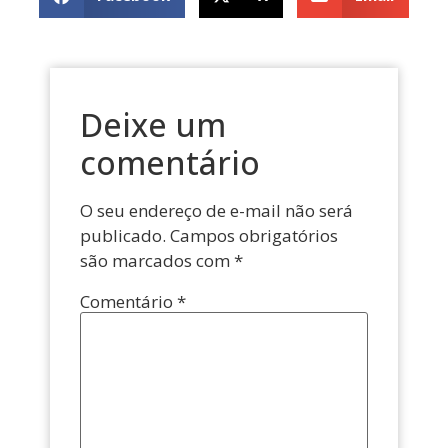
Deixe um
comentário
O seu endereço de e-mail não será
publicado.
Campos obrigatórios
são marcados com
*
Comentário
*