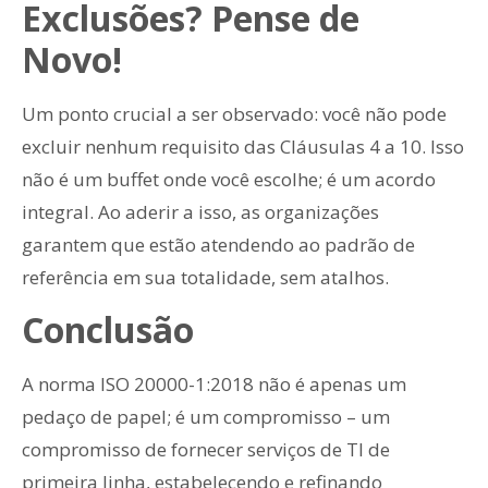
Exclusões? Pense de
Novo!
Um ponto crucial a ser observado: você não pode
excluir nenhum requisito das Cláusulas 4 a 10. Isso
não é um buffet onde você escolhe; é um acordo
integral. Ao aderir a isso, as organizações
garantem que estão atendendo ao padrão de
referência em sua totalidade, sem atalhos.
Conclusão
A norma ISO 20000-1:2018 não é apenas um
pedaço de papel; é um compromisso – um
compromisso de fornecer serviços de TI de
primeira linha, estabelecendo e refinando