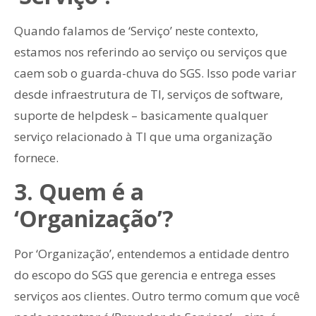
Quando falamos de ‘Serviço’ neste contexto,
estamos nos referindo ao serviço ou serviços que
caem sob o guarda-chuva do SGS. Isso pode variar
desde infraestrutura de TI, serviços de software,
suporte de helpdesk – basicamente qualquer
serviço relacionado à TI que uma organização
fornece.
3. Quem é a
‘Organização’?
Por ‘Organização’, entendemos a entidade dentro
do escopo do SGS que gerencia e entrega esses
serviços aos clientes. Outro termo comum que você