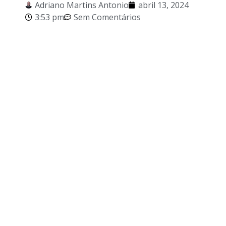
Adriano Martins Antonio
abril 13, 2024
3:53 pm
Sem Comentários