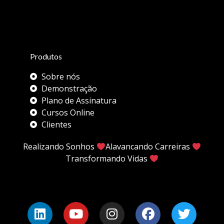
Produtos
Sobre nós
Demonstração
Plano de Assinatura
Cursos Online
Clientes
Realizando Sonhos
Alavancando Carreiras
Transformando Vidas