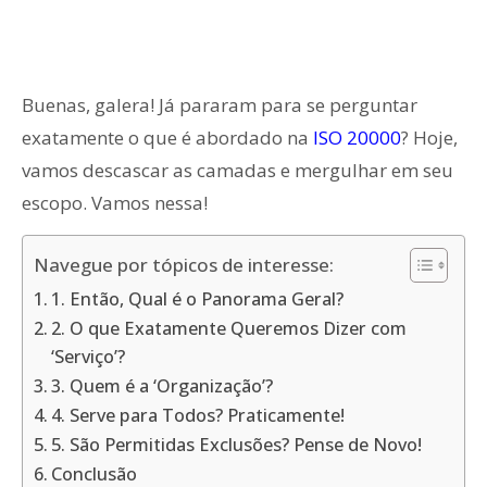
Buenas, galera! Já pararam para se perguntar
exatamente o que é abordado na
ISO 20000
? Hoje,
vamos descascar as camadas e mergulhar em seu
escopo. Vamos nessa!
Navegue por tópicos de interesse:
1. Então, Qual é o Panorama Geral?
2. O que Exatamente Queremos Dizer com
‘Serviço’?
3. Quem é a ‘Organização’?
4. Serve para Todos? Praticamente!
5. São Permitidas Exclusões? Pense de Novo!
Conclusão