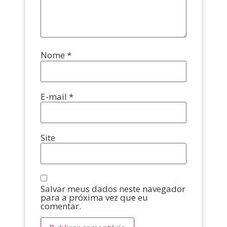
Nome
*
E-mail
*
Site
Salvar meus dados neste navegador
para a próxima vez que eu
comentar.