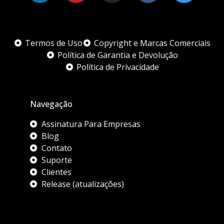
Termos de Uso
Copyright e Marcas Comerciais
Política de Garantia e Devolução
Política de Privacidade
Navegação
Assinatura Para Empresas
Blog
Contato
Suporte
Clientes
Release (atualizações)