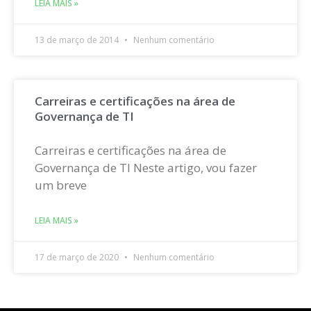
LEIA MAIS »
13 de março de 2014
Nenhum comentário
Carreiras e certificações na área de
Governança de TI
Carreiras e certificações na área de
Governança de TI Neste artigo, vou fazer
um breve
LEIA MAIS »
17 de março de 2020
Nenhum comentário