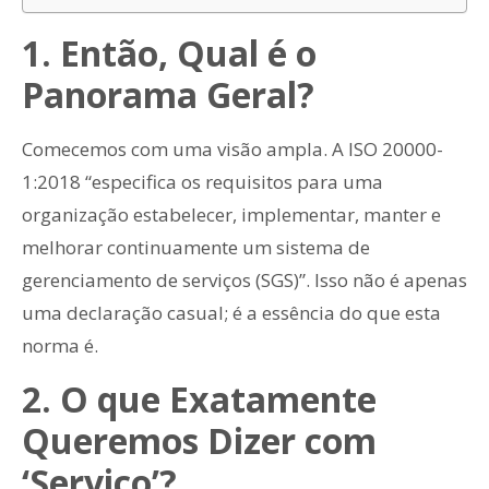
1. Então, Qual é o
Panorama Geral?
Comecemos com uma visão ampla. A ISO 20000-
1:2018 “especifica os requisitos para uma
organização estabelecer, implementar, manter e
melhorar continuamente um sistema de
gerenciamento de serviços (SGS)”. Isso não é apenas
uma declaração casual; é a essência do que esta
norma é.
2. O que Exatamente
Queremos Dizer com
‘Serviço’?