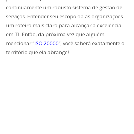
continuamente um robusto sistema de gestão de
serviços. Entender seu escopo dá às organizações
um roteiro mais claro para alcançar a excelência
em TI. Então, da próxima vez que alguém
mencionar “
ISO 20000
“, você saberá exatamente o
território que ela abrange!