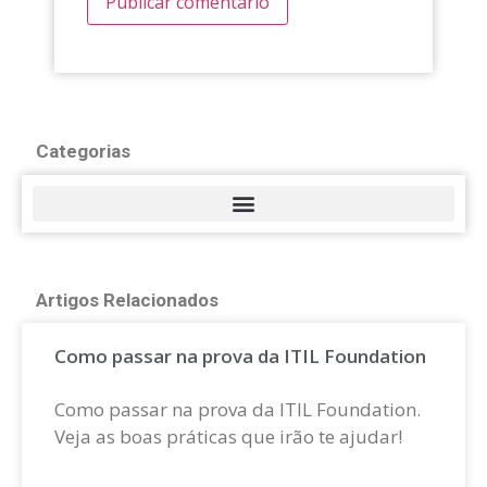
Categorias
Artigos Relacionados
Como passar na prova da ITIL Foundation
Como passar na prova da ITIL Foundation.
Veja as boas práticas que irão te ajudar!