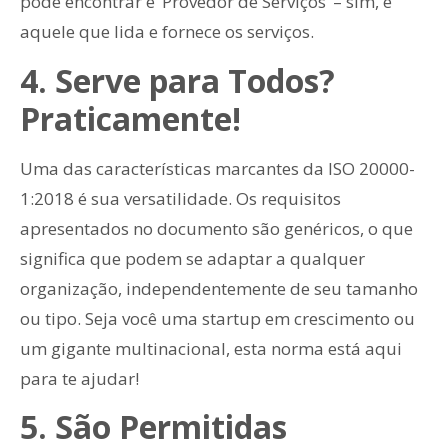
pode encontrar é ‘Provedor de Serviços’ – sim, é
aquele que lida e fornece os serviços.
4. Serve para Todos?
Praticamente!
Uma das características marcantes da ISO 20000-
1:2018 é sua versatilidade. Os requisitos
apresentados no documento são genéricos, o que
significa que podem se adaptar a qualquer
organização, independentemente de seu tamanho
ou tipo. Seja você uma startup em crescimento ou
um gigante multinacional, esta norma está aqui
para te ajudar!
5. São Permitidas